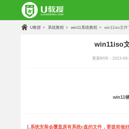
U教授
系统教程
win11系统教程
win11iso
win11i
更新时间：2023-09-05
win1
1.
系统安装会覆盖原有系统c盘的文件，要提前做