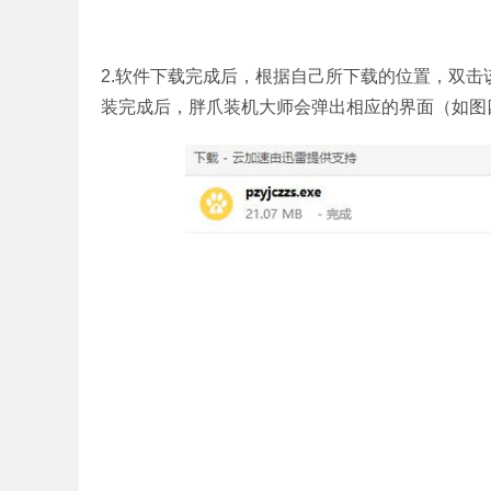
2.软件下载完成后，根据自己所下载的位置，双击
装完成后，胖爪装机大师会弹出相应的界面（如图