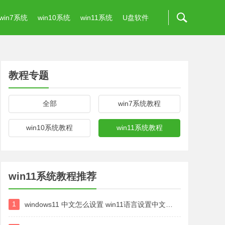
win7系统
win10系统
win11系统
U盘软件
教程专题
全部
win7系统教程
win10系统教程
win11系统教程
win11系统教程推荐
1
windows11 中文怎么设置 win11语言设置中文的方法