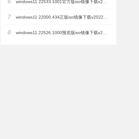
6
windows11 22533.1001官方版iso镜像下载v2022.01
7
windows11 22000.434正版iso镜像下载v2022.01
8
windows11 22526.1000预览版iso镜像下载v2022.01