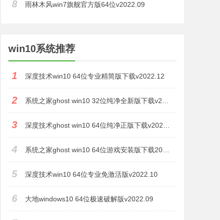
8
雨林木风win7旗舰官方版64位v2022.09
win10系统推荐
1
深度技术win10 64位专业精简版下载v2022.12
2
系统之家ghost win10 32位纯净全新版下载v2022.11
3
深度技术ghost win10 64位纯净正版下载v2022.11
4
系统之家ghost win10 64位游戏安装版下载2022.10
5
深度技术win10 64位专业免激活版v2022.10
6
大地windows10 64位极速破解版v2022.09