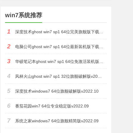
win7系统推荐
1
深度技术ghost win7 sp1 64位完美旗舰版下载v2022.11
2
电脑公司ghost win7 sp1 64位最新装机版下载v2022.11
3
华硕笔记本ghost win7 sp1 64位免激活装机版下载v2022.11
4
风林火山ghost win7 sp1 32位旗舰破解版v2022.11
5
深度技术windows7 64位旗舰破解版v2022.10
6
番茄花园win7 64位专业稳定版v2022.09
7
系统之家windows7 64位旗舰精简版v2022.09