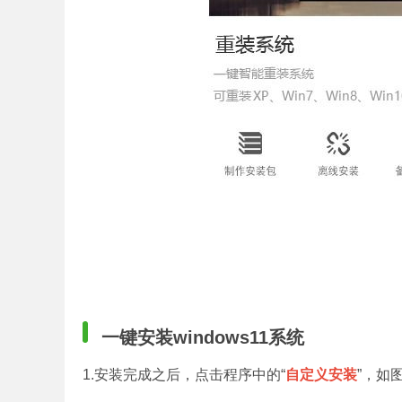
一键安装windows11系统
1.安装完成之后，点击程序中的“
自定义安装
”，如图