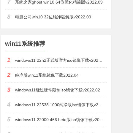
7
系统之家ghost win10 64位优化精简版v2022.09
8
电脑公司win10 32位纯净破解版v2022.09
win11系统推荐
1
windows11 22h2正式版官方iso镜像下载v2022.09
2
纯净版win11系统镜像下载2022.04
3
windows11绕过硬件限制iso镜像下载v2022.02
4
windows11 22538.1000纯净版iso镜像下载v2022.01
5
windows11 22000.466 beta版iso镜像下载v2022.01