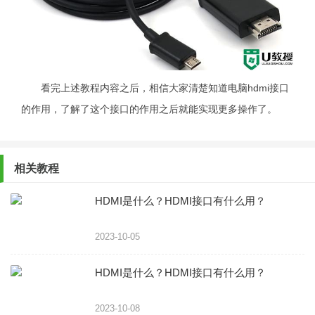
看完上述教程内容之后，相信大家清楚知道电脑hdmi接口
的作用，了解了这个接口的作用之后就能实现更多操作了。
相关教程
HDMI是什么？HDMI接口有什么用？
2023-10-05
HDMI是什么？HDMI接口有什么用？
2023-10-08