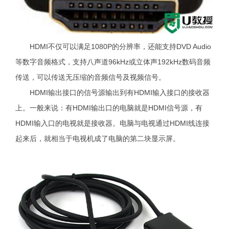
HDMI不仅可以满足1080P的分辨率，还能支持DVD Audio
等数字音频格式，支持八声道96kHz或立体声192kHz数码音频
传送，可以传送无压缩的音频信号及视频信号。
HDMI输出接口的信号源输出到有HDMI输入接口的接收器
上。一般来说：有HDMI输出口的电脑就是HDMI信号源，有
HDMI输入口的电视就是接收器。电脑与电视通过HDMI线连接
起来后，就相当于电视机成了电脑的第二块显示屏。