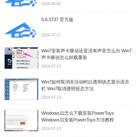
2024-08-06
5.6.3737 官方版
2024-07-17
Win7安装声卡驱动还是没有声音怎么办 Win7
声卡驱动怎么卸载重装
2024-07-13
Win7如何取消非活动时以透明状态显示语言
栏 Win7取消透明状态方法
2024-07-13
Windows11怎么下载安装PowerToys
Windows11安装PowerToys方法教程
2024-07-13