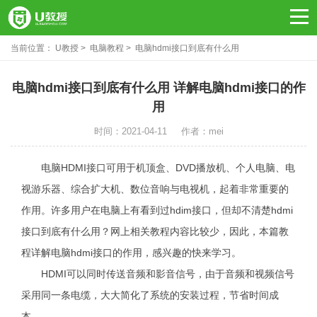
当前位置：
U教授
电脑教程
电脑hdmi接口到底有什么用
电脑hdmi接口到底有什么用 详解电脑hdmi接口的作
用
时间：2021-04-11
作者：mei
电脑HDMI接口可用于机顶盒、DVD播放机、个人电脑、电
视游乐器、综合扩大机、数位音响与电视机，起着非常重要的
作用。许多用户在电脑上有看到过hdim接口，但却不清楚hdmi
接口到底有什么用？网上相关教程内容比较少，因此，本篇教
程详解电脑hdmi接口的作用，感兴趣的快来学习。
HDMI可以同时传送音频和影音信号，由于音频和视频信号
采用同一条电缆，大大简化了系统的安装过程，节省时间成
本。