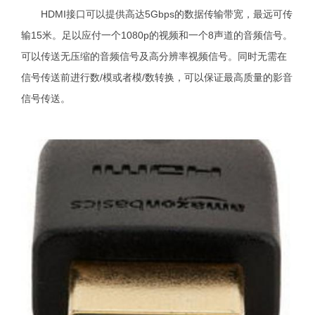
HDMI接口可以提供高达5Gbps的数据传输带宽，最远可传
输15米。足以应付一个1080p的视频和一个8声道的音频信号。
可以传送无压缩的音频信号及高分辨率视频信号。同时无需在
信号传送前进行数/模或者模/数转换，可以保证最高质量的影音
信号传送。