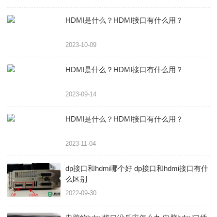
HDMI是什么？HDMI接口有什么用？
2023-10-09
HDMI是什么？HDMI接口有什么用？
2023-09-14
HDMI是什么？HDMI接口有什么用？
2023-11-04
dp接口和hdmi哪个好 dp接口和hdmi接口有什
么区别
2022-09-30