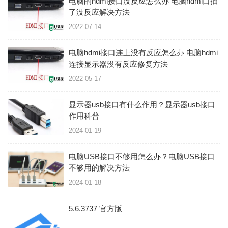
电脑的hdmi接口没反应怎么办 电脑hdmi口插
了没反应解决方法
2022-07-14
电脑hdmi接口连上没有反应怎么办 电脑hdmi
连接显示器没有反应修复方法
2022-05-17
显示器usb接口有什么作用？显示器usb接口
作用科普
2024-01-19
电脑USB接口不够用怎么办？电脑USB接口
不够用的解决方法
2024-01-18
5.6.3737 官方版