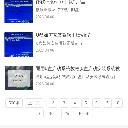
微软正版win7下载到U盘
微软正版win7下载到U盘
2023-04-06
U盘如何安装微软正版win7
U盘如何安装微软正版win7
2023-04-06
通用u盘启动系统教程(u盘启动安装系统教
程)
通用u盘启动系统教程(u盘启动安装系统教程)
2023-04-06
500条
上一页
1
2
3
4
5
6
7
8
9
10
..
25
下一页