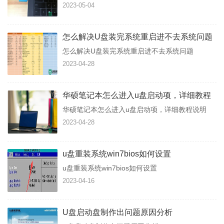
2023-05-04
怎么解决U盘装完系统重启进不去系统问题
怎么解决U盘装完系统重启进不去系统问题
2023-04-28
华硕笔记本怎么进入u盘启动项，详细教程
说明
华硕笔记本怎么进入u盘启动项，详细教程说明
2023-04-28
u盘重装系统win7bios如何设置
u盘重装系统win7bios如何设置
2023-04-16
U盘启动盘制作出问题原因分析