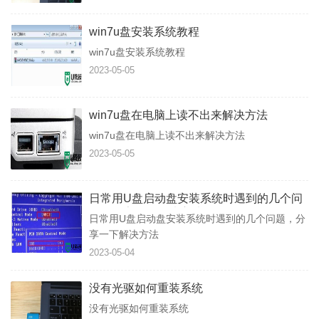
win7u盘安装系统教程
win7u盘安装系统教程
2023-05-05
win7u盘在电脑上读不出来解决方法
win7u盘在电脑上读不出来解决方法
2023-05-05
日常用U盘启动盘安装系统时遇到的几个问
题，分享一下解决方法
日常用U盘启动盘安装系统时遇到的几个问题，分
享一下解决方法
2023-05-04
没有光驱如何重装系统
没有光驱如何重装系统