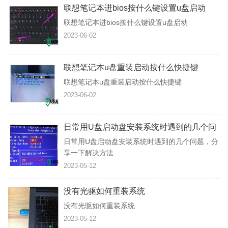
联想笔记本进bios按什么键设置u盘启动
联想笔记本进bios按什么键设置u盘启动
2023-06-02
联想笔记本u盘重装启动按什么快捷键
联想笔记本u盘重装启动按什么快捷键
2023-06-02
日常用U盘启动盘安装系统时遇到的几个问
题，分享一下解决方法
日常用U盘启动盘安装系统时遇到的几个问题，分
享一下解决方法
2023-05-12
没有光驱如何重装系统
没有光驱如何重装系统
2023-05-12