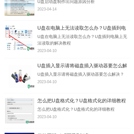
U盘启动盘制作出问题原因分析
2023-04-14
U盘在电脑上无法读取怎么办？U盘插到电
脑上无法读取的解决教程
U盘在电脑上无法读取怎么办？U盘插到电脑上无
法读取的解决教程
2023-04-10
U盘插入显示请将磁盘插入驱动器要怎么解
决？
U盘插入显示请将磁盘插入驱动器要怎么解决？
2023-04-10
怎么把U盘格式化？U盘格式化的详细教程
怎么把U盘格式化？U盘格式化的详细教程
2023-04-10