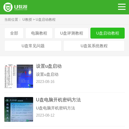
当前位置：
U教授
U盘启动教程
全部
电脑教程
U盘评测教程
U盘启动教程
U盘常见问题
U盘装系统教程
设置u盘启动
设置u盘启动
2023-08-16
U盘电脑开机密码方法
U盘电脑开机密码方法
2023-08-12