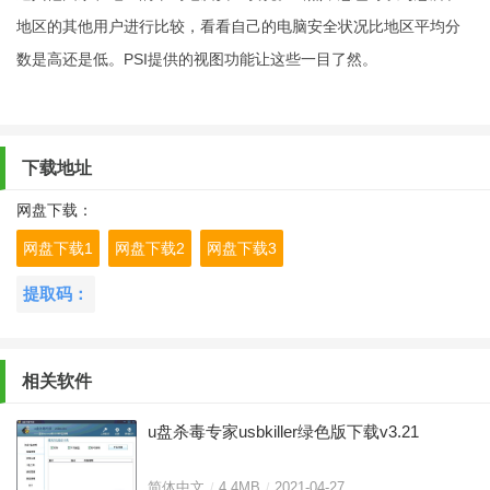
地区的其他用户进行比较，看看自己的电脑安全状况比地区平均分
数是高还是低。PSI提供的视图功能让这些一目了然。
下载地址
网盘下载：
网盘下载1
网盘下载2
网盘下载3
提取码：
相关软件
u盘杀毒专家usbkiller绿色版下载v3.21
简体中文
4.4MB
2021-04-27