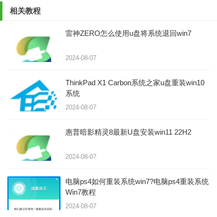
相关教程
雷神ZERO怎么使用u盘将系统退回win7
2024-08-07
ThinkPad X1 Carbon系统之家u盘重装win10
系统
2024-08-07
惠普暗影精灵8最新U盘安装win11 22H2
2024-08-07
电脑ps4如何重装系统win7?电脑ps4重装系统
Win7教程
2024-08-07