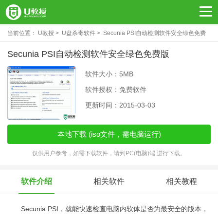
当前位置：
U教授
U盘杀毒软件
Secunia PSI自动检测软件安全绿色免费
版
Secunia PSI自动检测软件安全绿色免费版
软件大小：5MB
软件授权：免费软件
更新时间：2015-03-03
本地下载 (iso文件，需电脑运行)
仅供用户参考，如需下载软件，请到PC(电脑)端 进行下载。
软件介绍
相关软件
相关教程
Secunia PSI，就能快速检查电脑内软体是否为最安全的版本，