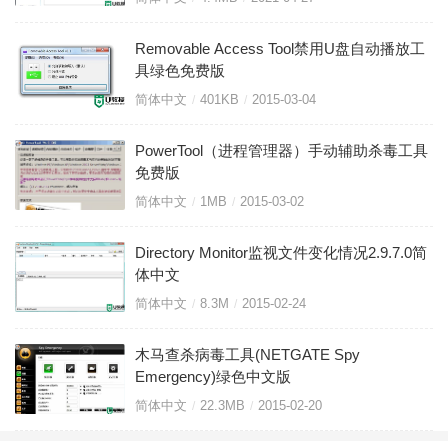
Removable Access Tool禁用U盘自动播放工
具绿色免费版
简体中文
401KB
2015-03-04
PowerTool（进程管理器）手动辅助杀毒工具
免费版
简体中文
1MB
2015-03-02
Directory Monitor监视文件变化情况2.9.7.0简
体中文
简体中文
8.3M
2015-02-24
木马查杀病毒工具(NETGATE Spy
Emergency)绿色中文版
简体中文
22.3MB
2015-02-20