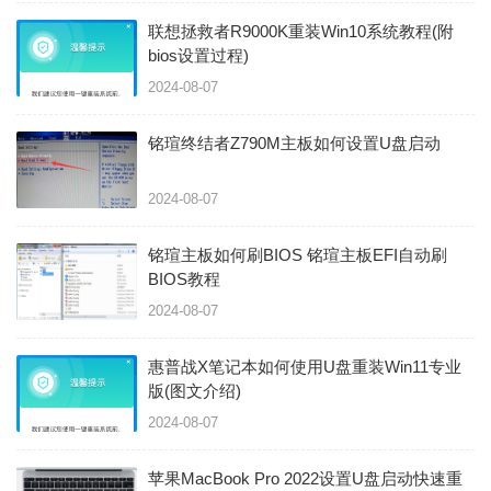
联想拯救者R9000K重装Win10系统教程(附
bios设置过程)
2024-08-07
铭瑄终结者Z790M主板如何设置U盘启动
2024-08-07
铭瑄主板如何刷BIOS 铭瑄主板EFI自动刷
BIOS教程
2024-08-07
惠普战X笔记本如何使用U盘重装Win11专业
版(图文介绍)
2024-08-07
苹果MacBook Pro 2022设置U盘启动快速重