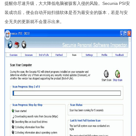
提醒你尽速升级，大大降低电脑被骇客入侵的风险。Secunia PSI安
装成功后，便会自动开始扫描软体是否为最安全的版本，若是与安
全无关的更新就不会显示出来。