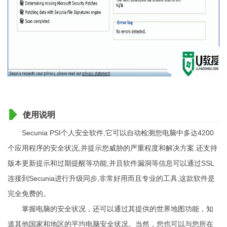
使用说明
Secunia PSI个人安全软件,它可以自动检测您电脑中多达4200
个应用程序的安全状况,并提示您威胁的严重程度和解决方案.还支持
版本更新提示和过期提醒等功能,并且软件漏洞等信息可以通过SSL
连接到Secunia进行升级同步,非常好用而且专业的工具,这款软件是
完全免费的。
掌握电脑的安全状况，还可以通过其提供的世界地图功能，知
道其他国家和地区的平均电脑安全状况。当然，您也可以与您所在