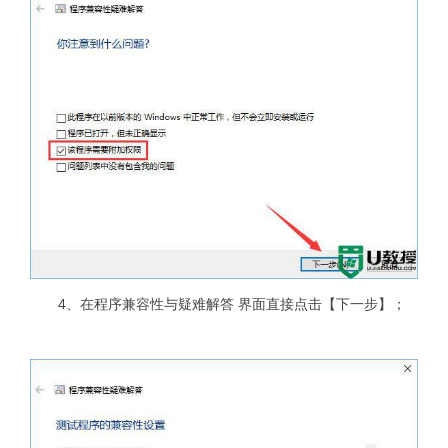
4、在程序兼容性与疑难解答 界面直接点击【下一步】；