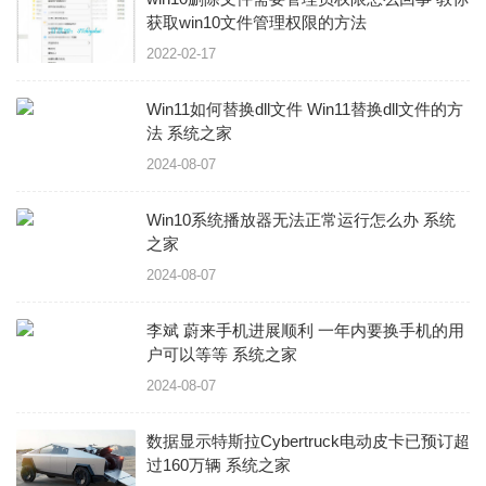
获取win10文件管理权限的方法
2022-02-17
Win11如何替换dll文件 Win11替换dll文件的方
法 系统之家
2024-08-07
Win10系统播放器无法正常运行怎么办 系统
之家
2024-08-07
李斌 蔚来手机进展顺利 一年内要换手机的用
户可以等等 系统之家
2024-08-07
数据显示特斯拉Cybertruck电动皮卡已预订超
过160万辆 系统之家