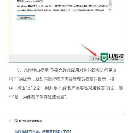
5、此时弹出提示“你要允许此应用对你的设备进行更改
吗？”的提示，就如同运行程序需要管理员权限的提示一模一
样，点击“是”之后，回到刚才的“程序兼容性疑难解答”页面，选
中“是，为此程序保存这些设置”。