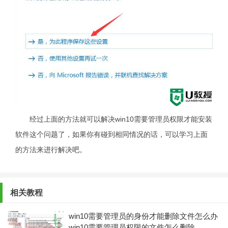
经过上面的方法就可以解决win10需要管理员权限才能安装
软件这个问题了，如果你有碰到相同情况的话，可以学习上面
的方法来进行解决吧。
相关教程
win10需要管理员的身份才能删除文件怎么办
win10需要管理员权限的文件怎么删除