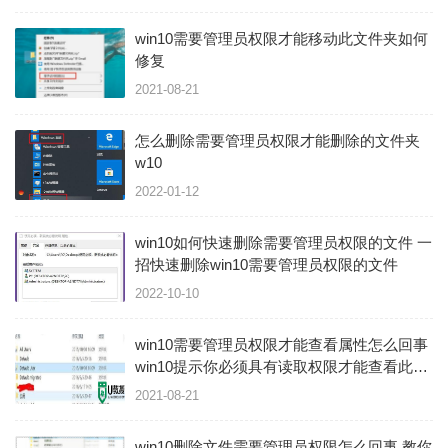
win10需要管理员权限才能移动此文件夹如何
修复
2021-08-21
怎么删除需要管理员权限才能删除的文件夹
w10
2022-01-12
win10如何快速删除需要管理员权限的文件 一
招快速删除win10需要管理员权限的文件
2022-10-10
win10需要管理员权限才能查看属性怎么回事
win10提示你必须具有读取权限才能查看此对
象属性如何修复
2021-08-21
win10删除文件需要管理员权限怎么回事 教你