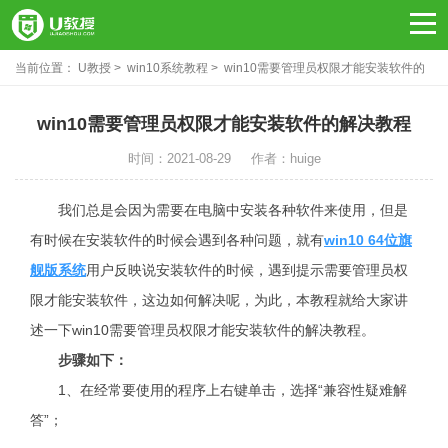
当前位置：
U教授
win10系统教程
win10需要管理员权限才能安装软件的
解决教程
win10需要管理员权限才能安装软件的解决教程
时间：2021-08-29
作者：huige
我们总是会因为需要在电脑中安装各种软件来使用，但是
有时候在安装软件的时候会遇到各种问题，就有
win10 64位旗
舰版系统
用户反映说安装软件的时候，遇到提示需要管理员权
限才能安装软件，这边如何解决呢，为此，本教程就给大家讲
述一下win10需要管理员权限才能安装软件的解决教程。
步骤如下：
1、在经常要使用的程序上右键单击，选择“兼容性疑难解
答”；