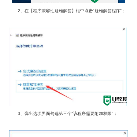
2、在【程序兼容性疑难解答】框中点击“疑难解答程序”；
3、弹出选项界面勾选第三个“该程序需要附加权限”；