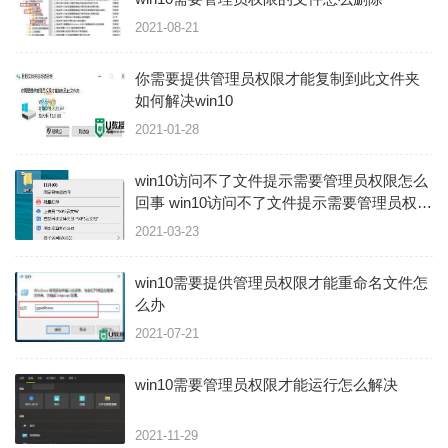
2021-08-21
你需要提供管理员权限才能复制到此文件夹
如何解决win10
2021-01-28
win10访问不了文件提示需要管理员权限怎么
回事 win10访问不了文件提示需要管理员权限
如何解决
2021-03-23
win10需要提供管理员权限才能重命名文件怎
么办
2021-07-21
win10需要管理员权限才能运行怎么解决
2021-11-29