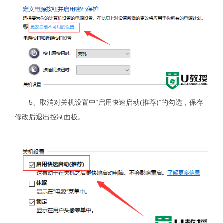
5、取消对关机设置中“启用快速启动(推荐)”的勾选，保存
修改后退出控制面板。