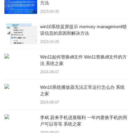
方法
2023-04-30
win10系统蓝屏提示 memory management错
误信息的原因和解决方法
2023-04-26
Win11如何替换dll文件 Win11替换dll文件的方
法 系统之家
2024-08-07
Win10系统播放器无法正常运行怎么办 系统
之家
2024-08-07
李斌 蔚来手机进展顺利 一年内要换手机的用
户可以等等 系统之家
2024-08-07