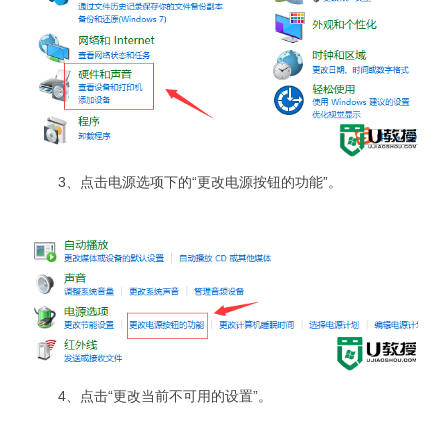
3、点击电源选项下的“更改电源按钮的功能”。
4、点击“更改当前不可用的设置”。