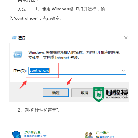
方法一：1、使用 Windows键+R打开运行，输
入“control.exe”，点击确定。
2、选择“硬件和声音”。