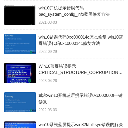
win10开机提示错误代码
bad_system_config_info蓝屏修复方法
2021-03-03
win10错误代码0xc000014c怎么修复 win10蓝
屏错误代码0xc000014c修复方法
2022-09-29
Win10蓝屏错误提示
CRITICAL_STRUCTURE_CORRUPTION的
解决方法
2023-04-26
戴尔win10开机蓝屏提示错误0xc000000f一键
修复
2022-03-03
win10系统蓝屏提示win32kfull.sys错误的解决