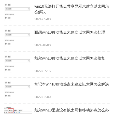
win10无法打开热点共享显示未建立以太网怎
么解决
2021-05-08
联想win10移动热点未建立以太网怎么处理
2021-10-08
戴尔win10移动热点未建立以太网怎么修复
2022-07-16
笔记本win10移动热点未建立以太网怎么解决
2022-02-09
戴尔win10里边没有以太网和移动热点怎么办