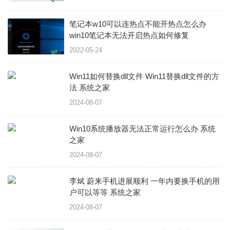
笔记本w10可以连热点不能开热点怎么办
win10笔记本无法开启热点如何修复
2022-05-24
Win11如何替换dll文件 Win11替换dll文件的方
法 系统之家
2024-08-07
Win10系统播放器无法正常运行怎么办 系统
之家
2024-08-07
李斌 蔚来手机进展顺利 一年内要换手机的用
户可以等等 系统之家
2024-08-07