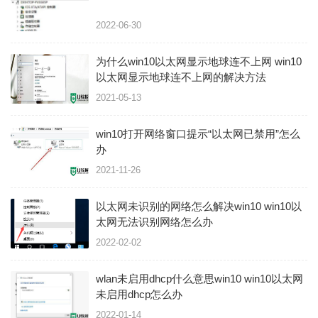
2022-06-30
为什么win10以太网显示地球连不上网 win10
以太网显示地球连不上网的解决方法
2021-05-13
win10打开网络窗口提示“以太网已禁用”怎么
办
2021-11-26
以太网未识别的网络怎么解决win10 win10以
太网无法识别网络怎么办
2022-02-02
wlan未启用dhcp什么意思win10 win10以太网
未启用dhcp怎么办
2022-01-14