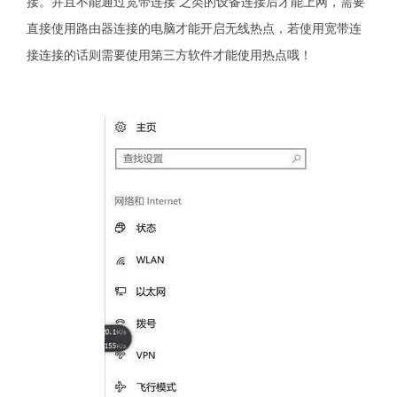
接。并且不能通过宽带连接 之类的设备连接后才能上网，需要
直接使用路由器连接的电脑才能开启无线热点，若使用宽带连
接连接的话则需要使用第三方软件才能使用热点哦！