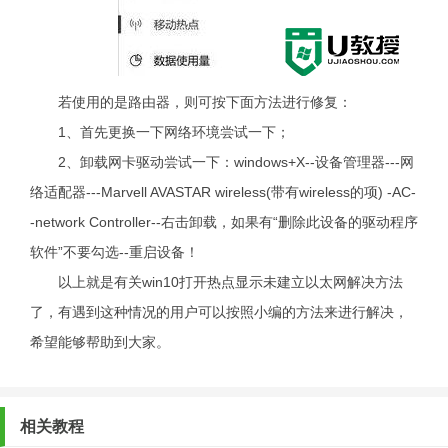
若使用的是路由器，则可按下面方法进行修复：
1、首先更换一下网络环境尝试一下；
2、卸载网卡驱动尝试一下：windows+X--设备管理器---网
络适配器---Marvell AVASTAR wireless(带有wireless的项) -AC-
-network Controller--右击卸载，如果有“删除此设备的驱动程序
软件”不要勾选--重启设备！
以上就是有关win10打开热点显示未建立以太网解决方法
了，有遇到这种情况的用户可以按照小编的方法来进行解决，
希望能够帮助到大家。
相关教程