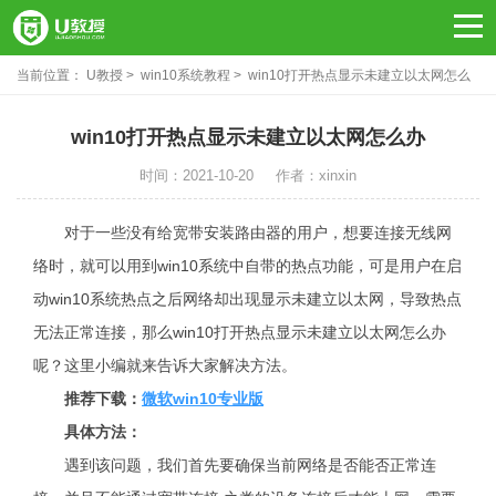
当前位置：
U教授
win10系统教程
win10打开热点显示未建立以太网怎么
办
win10打开热点显示未建立以太网怎么办
时间：2021-10-20
作者：xinxin
对于一些没有给宽带安装路由器的用户，想要连接无线网
络时，就可以用到win10系统中自带的热点功能，可是用户在启
动win10系统热点之后网络却出现显示未建立以太网，导致热点
无法正常连接，那么win10打开热点显示未建立以太网怎么办
呢？这里小编就来告诉大家解决方法。
推荐下载：
微软win10专业版
具体方法：
遇到该问题，我们首先要确保当前网络是否能否正常连