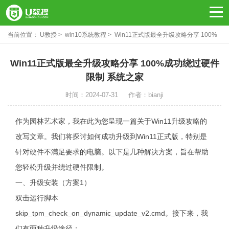
当前位置：
U教授
win10系统教程
Win11正式版最全升级攻略分享 100%
成功绕过硬件限制！
Win11正式版最全升级攻略分享 100%成功绕过硬件
限制 系统之家
时间：2024-07-31
作者：bianji
作为园林艺术家，我在此为您呈现一篇关于Win11升级攻略的
改写文章。我们将探讨如何成功升级到Win11正式版，特别是
针对硬件不满足要求的电脑。以下是几种解决方案，旨在帮助
您轻松升级并绕过硬件限制。
一、升级安装（方案1）
双击运行脚本
skip_tpm_check_on_dynamic_update_v2.cmd。接下来，我
们有两种升级途径：