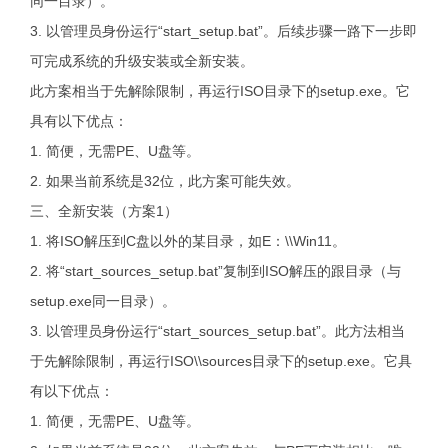
同一目录）。
3. 以管理员身份运行“start_setup.bat”。后续步骤一路下一步即
可完成系统的升级安装或全新安装。
此方案相当于先解除限制，再运行ISO目录下的setup.exe。它
具有以下优点：
1. 简便，无需PE、U盘等。
2. 如果当前系统是32位，此方案可能失效。
三、全新安装（方案1）
1. 将ISO解压到C盘以外的某目录，如E：\\Win11。
2. 将“start_sources_setup.bat”复制到ISO解压的跟目录（与
setup.exe同一目录）。
3. 以管理员身份运行“start_sources_setup.bat”。此方法相当
于先解除限制，再运行ISO\\sources目录下的setup.exe。它具
有以下优点：
1. 简便，无需PE、U盘等。