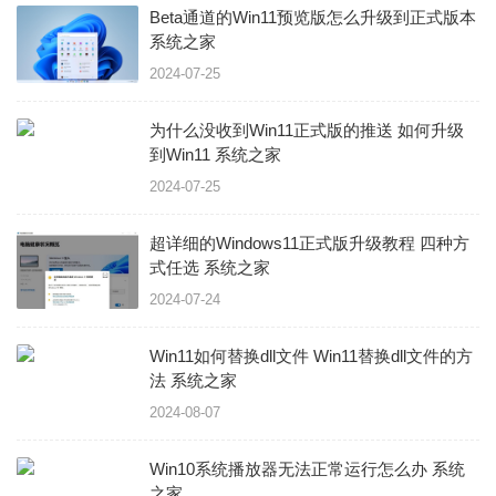
Beta通道的Win11预览版怎么升级到正式版本
系统之家
2024-07-25
为什么没收到Win11正式版的推送 如何升级
到Win11 系统之家
2024-07-25
超详细的Windows11正式版升级教程 四种方
式任选 系统之家
2024-07-24
Win11如何替换dll文件 Win11替换dll文件的方
法 系统之家
2024-08-07
Win10系统播放器无法正常运行怎么办 系统
之家