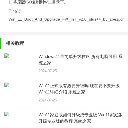
1. 将原版ISO复制到W11目录下。
2. 运行
Win_11_Boot_And_Upgrade_FiX_KiT_v2.0_plus++_by_zbezj.cm
相关教程
Windows11最简单升级攻略 所有电脑可用 系
统之家
2024-07-25
Win11正式版有必要升级吗 现在要不要升级
Win11详细介绍 系统之家
2024-07-25
Win11家庭版如何升级成专业版 Win11家庭版
升级专业版的教程 系统之家