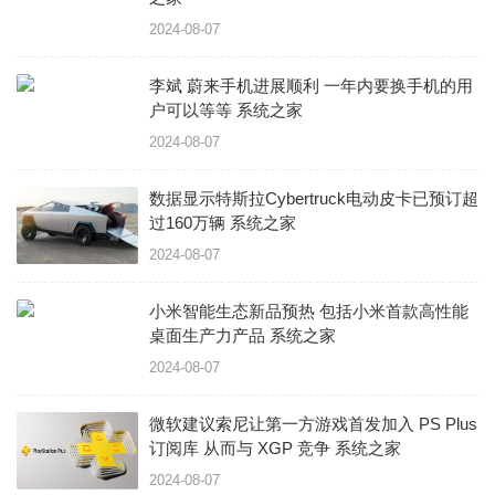
2024-08-07
李斌 蔚来手机进展顺利 一年内要换手机的用
户可以等等 系统之家
2024-08-07
数据显示特斯拉Cybertruck电动皮卡已预订超
过160万辆 系统之家
2024-08-07
小米智能生态新品预热 包括小米首款高性能
桌面生产力产品 系统之家
2024-08-07
微软建议索尼让第一方游戏首发加入 PS Plus
订阅库 从而与 XGP 竞争 系统之家
2024-08-07