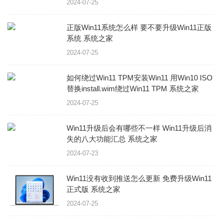
2024-07-25
正版Win11系统怎么样 要不要升级Win11正版
系统 系统之家
2024-07-25
如何绕过Win11 TPM安装Win11 用Win10 ISO
替换install.wim绕过Win11 TPM 系统之家
2024-07-25
Win11升级后会有哪些不一样 Win11升级后消
失的八大功能汇总 系统之家
2024-07-23
Win11没有收到推送怎么更新 免费升级Win11
正式版 系统之家
2024-07-25