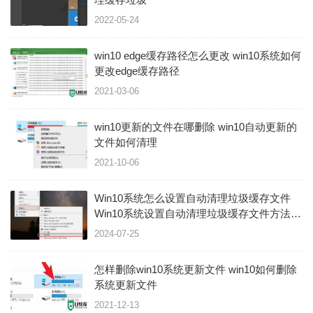
2022-05-24
win10 edge缓存路径怎么更改 win10系统如何
更改edge缓存路径
2021-03-06
win10更新的文件在哪删除 win10自动更新的
文件如何清理
2021-10-06
Win10系统怎么设置自动清理垃圾缓存文件
Win10系统设置自动清理垃圾缓存文件方法
系统之家
2024-07-25
怎样删除win10系统更新文件 win10如何删除
系统更新文件
2021-12-13