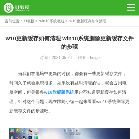
当前位置：
U教授
win10系统教程
w10更新缓存如何清理
w10更新缓存如何清理 win10系统删除更新缓存文件
的步骤
时间：2021-05-23
作者：huige
当我们在电脑中更新的时候，都会有一些更新缓存文件，
时间久了就会累积很多。如果没有及时清理的话，就会占用电
脑空间，但是很多
w10旗舰版系统
用户不知道更新缓存如何清
理，针对这个问题，现在跟随小编一起来看看win10系统删除更
新缓存文件的步骤吧。