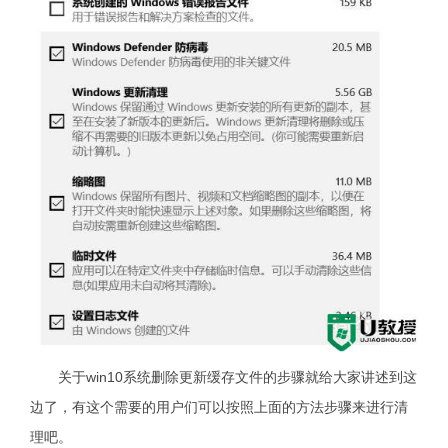
关于win10系统删除更新缓存文件的步骤就给大家讲述到这
边了，有这个需要的用户们可以按照上面的方法步骤来进行清
理吧。