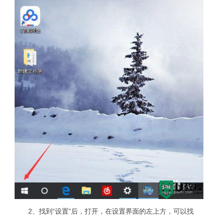
2、找到“设置”后，打开，在设置界面的左上方，可以找