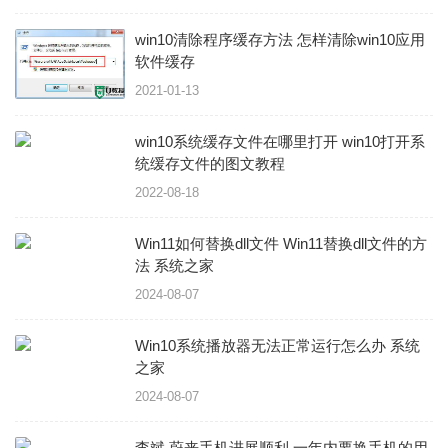
win10清除程序缓存方法 怎样清除win10应用
软件缓存
2021-01-13
win10系统缓存文件在哪里打开 win10打开系
统缓存文件的图文教程
2022-08-18
Win11如何替换dll文件 Win11替换dll文件的方
法 系统之家
2024-08-07
Win10系统播放器无法正常运行怎么办 系统
之家
2024-08-07
李斌 蔚来手机进展顺利 一年内要换手机的用