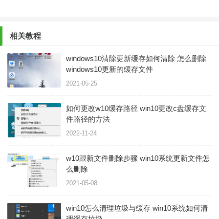
相关教程
windows10清除更新缓存如何清除 怎么删除
windows10更新的缓存文件
2021-05-25
如何更改w10缓存路径 win10更改c盘缓存文
件路径的方法
2022-11-24
w10跟新文件删除步骤 win10系统更新文件怎
么删除
2021-05-08
win10怎么清理垃圾与缓存 win10系统如何清
理缓存垃圾