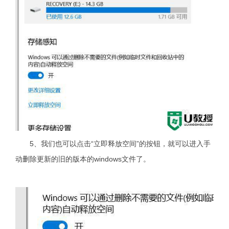
5、我们也可以点击“立即释放空间”的按钮，就可以进入手
动删除更新的旧的版本的windows文件了。