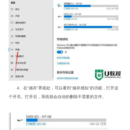
4、在“储存”界面处，可以看到“储存感知”的功能，打开这
个开关。打开后，系统就会自动的删除不需要的文件。