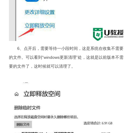
6、点开后，需要等待一小段时间，这是系统在收集不需要
的文件。可以看到“windows更新清理”处，这就是以前版本不需
要的文件了，这时候就可以清理了。