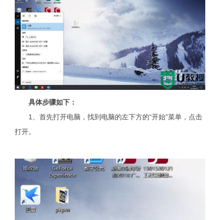
具体步骤如下：
1、首先打开电脑，找到电脑的左下方的“开始”菜单，点击
打开。