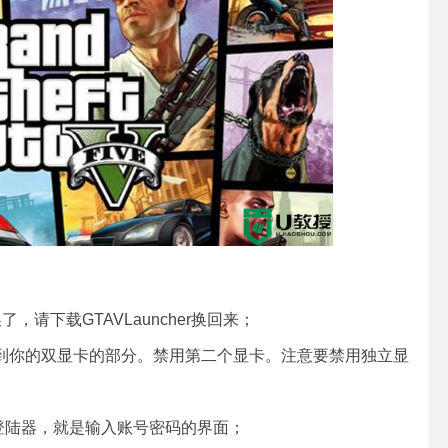
，请下载GTAVLauncher换回来；
到你的双显卡的部分。禁用第二个显卡。注意要禁用独立显
陆器，就是输入账号密码的界面；