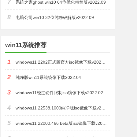
7
系统之家ghost win10 64位优化精简版v2022.09
8
电脑公司win10 32位纯净破解版v2022.09
win11系统推荐
1
windows11 22h2正式版官方iso镜像下载v2022.09
2
纯净版win11系统镜像下载2022.04
3
windows11绕过硬件限制iso镜像下载v2022.02
4
windows11 22538.1000纯净版iso镜像下载v2022.01
5
windows11 22000.466 beta版iso镜像下载v2022.01