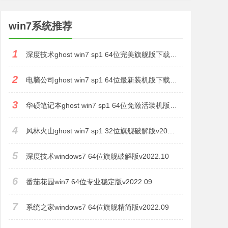
win7系统推荐
1
深度技术ghost win7 sp1 64位完美旗舰版下载v2022.11
2
电脑公司ghost win7 sp1 64位最新装机版下载v2022.11
3
华硕笔记本ghost win7 sp1 64位免激活装机版下载v2022.11
4
风林火山ghost win7 sp1 32位旗舰破解版v2022.11
5
深度技术windows7 64位旗舰破解版v2022.10
6
番茄花园win7 64位专业稳定版v2022.09
7
系统之家windows7 64位旗舰精简版v2022.09