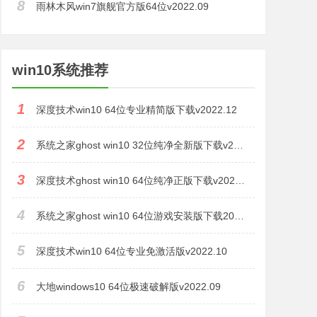
8
雨林木风win7旗舰官方版64位v2022.09
win10系统推荐
1
深度技术win10 64位专业精简版下载v2022.12
2
系统之家ghost win10 32位纯净全新版下载v2022.11
3
深度技术ghost win10 64位纯净正版下载v2022.11
4
系统之家ghost win10 64位游戏安装版下载2022.10
5
深度技术win10 64位专业免激活版v2022.10
6
大地windows10 64位极速破解版v2022.09