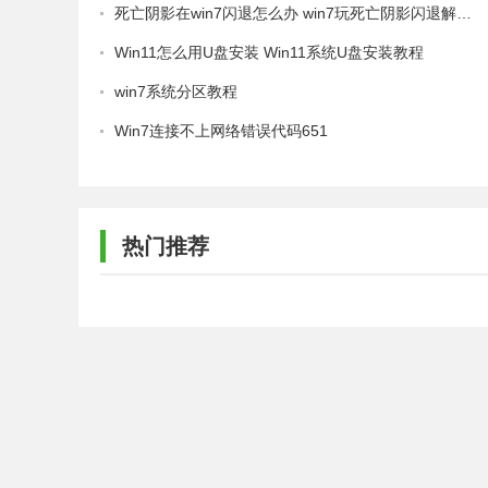
死亡阴影在win7闪退怎么办 win7玩死亡阴影闪退解决方法
Win11怎么用U盘安装 Win11系统U盘安装教程
win7系统分区教程
Win7连接不上网络错误代码651
热门推荐