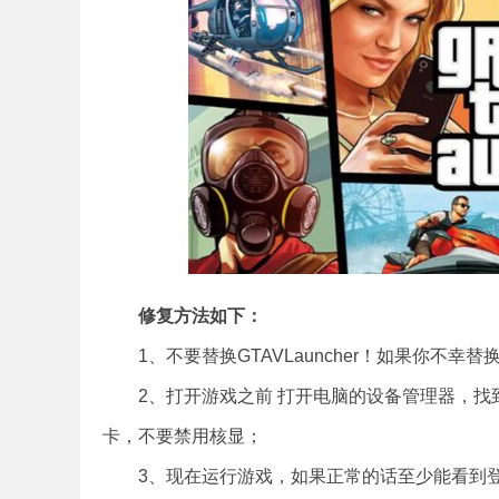
修复方法如下：
1、不要替换GTAVLauncher！如果你不幸替换了
2、打开游戏之前 打开电脑的设备管理器，找
卡，不要禁用核显；
3、现在运行游戏，如果正常的话至少能看到登