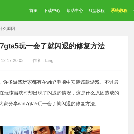
首页
下载中心
帮助中心
U盘教程
系统教程
是什么原因
in7gta5玩一会了就闪退的修复方法
2 17:20:03
作者：fang
许多游戏玩家都有在win7电脑中安装该款游戏。不过最
在玩该游戏时却出现了闪退的情况，这是什么原因造成的
分享win7gta5玩一会了就闪退的修复方法。