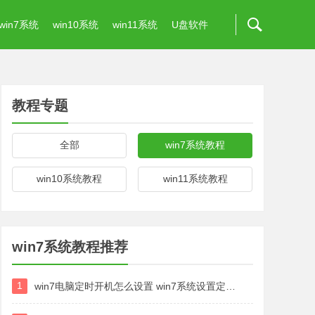
win7系统
win10系统
win11系统
U盘软件
教程专题
全部
win7系统教程
win10系统教程
win11系统教程
win7系统教程推荐
1
win7电脑定时开机怎么设置 win7系统设置定时开机方法