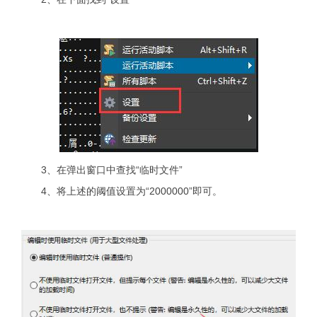
3、在弹出窗口中查找“临时文件”
4、将上述的阈值设置为“2000000”即可。