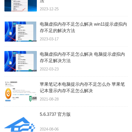
法
2023-12-25
电脑虚拟内存不足怎么解决 win11提示虚拟内
存不足的解决方法
2023-03-17
电脑虚拟内存不足怎么解决 电脑提示虚拟内
存不足解决方法
2022-03-23
苹果笔记本电脑提示内存不足怎么办 苹果笔
记本显示内存不足怎么解决
2021-08-28
5.6.3737 官方版
2024-08-06