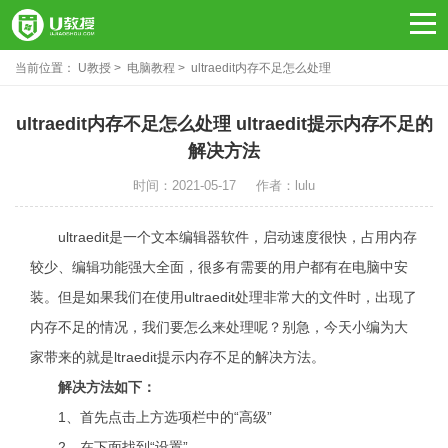
当前位置：
U教授
电脑教程
ultraedit内存不足怎么处理
ultraedit内存不足怎么处理 ultraedit提示内存不足的
解决方法
时间：2021-05-17
作者：lulu
ultraedit是一个文本编辑器软件，启动速度很快，占用内存
较少、编辑功能强大全面，很多有需要的用户都有在电脑中安
装。但是如果我们在使用ultraedit处理非常大的文件时，出现了
内存不足的情况，我们要怎么来处理呢？别急，今天小编为大
家带来的就是ltraedit提示内存不足的解决方法。
解决方法如下：
1、首先点击上方选项栏中的“高级”
2、在下面找到“设置”