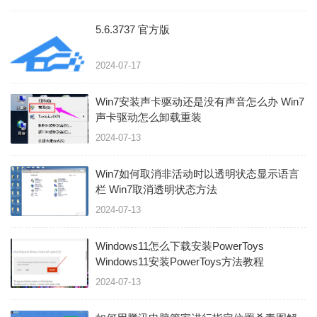
5.6.3737 官方版
2024-07-17
Win7安装声卡驱动还是没有声音怎么办 Win7
声卡驱动怎么卸载重装
2024-07-13
Win7如何取消非活动时以透明状态显示语言
栏 Win7取消透明状态方法
2024-07-13
Windows11怎么下载安装PowerToys
Windows11安装PowerToys方法教程
2024-07-13