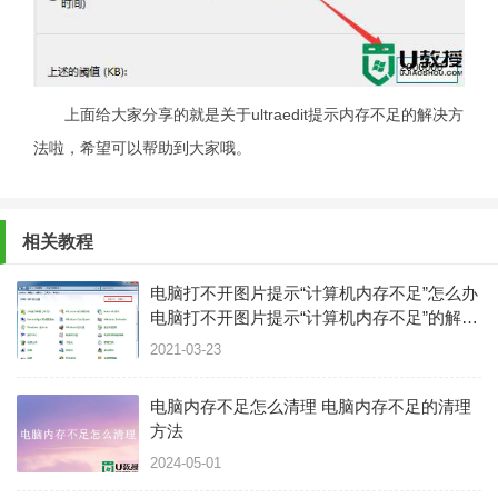
上面给大家分享的就是关于ultraedit提示内存不足的解决方
法啦，希望可以帮助到大家哦。
相关教程
电脑打不开图片提示“计算机内存不足”怎么办
电脑打不开图片提示“计算机内存不足”的解决
方法
2021-03-23
电脑内存不足怎么清理 电脑内存不足的清理
方法
2024-05-01