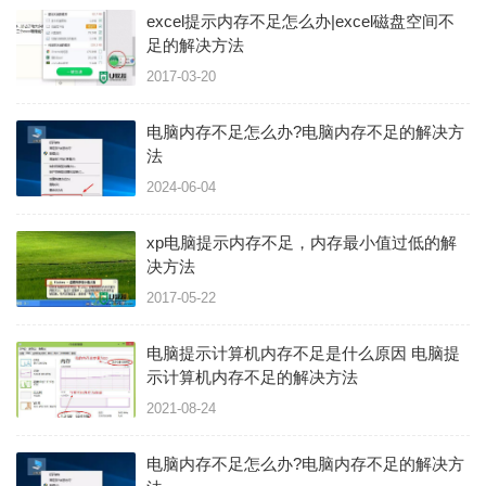
excel提示内存不足怎么办|excel磁盘空间不
足的解决方法
2017-03-20
电脑内存不足怎么办?电脑内存不足的解决方
法
2024-06-04
xp电脑提示内存不足，内存最小值过低的解
决方法
2017-05-22
电脑提示计算机内存不足是什么原因 电脑提
示计算机内存不足的解决方法
2021-08-24
电脑内存不足怎么办?电脑内存不足的解决方