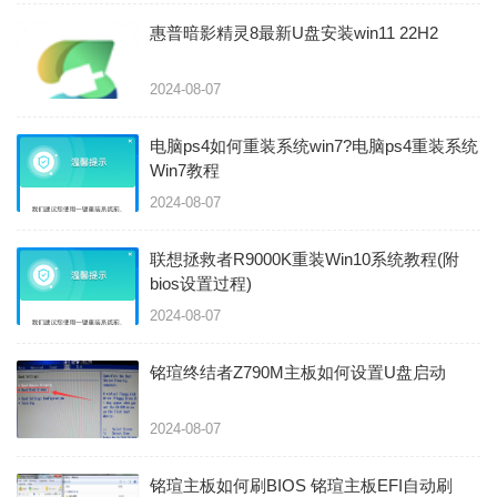
惠普暗影精灵8最新U盘安装win11 22H2
2024-08-07
电脑ps4如何重装系统win7?电脑ps4重装系统
Win7教程
2024-08-07
联想拯救者R9000K重装Win10系统教程(附
bios设置过程)
2024-08-07
铭瑄终结者Z790M主板如何设置U盘启动
2024-08-07
铭瑄主板如何刷BIOS 铭瑄主板EFI自动刷