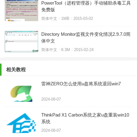
PowerTool（进程管理器）手动辅助杀毒工具
免费版
简体中文
1MB
2015-03-02
Directory Monitor监视文件变化情况2.9.7.0简
体中文
简体中文
8.3M
2015-02-24
相关教程
雷神ZERO怎么使用u盘将系统退回win7
2024-08-07
ThinkPad X1 Carbon系统之家u盘重装win10
系统
2024-08-07