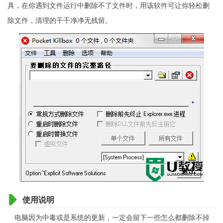
具，在你遇到文件运行中删除不了文件时，用该软件可让你轻松删
除文件，清理的干干净净无残留。
使用说明
电脑因为中毒或是系统的更新，一定会留下一些怎么都删除不掉