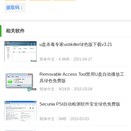
提取码：
相关软件
u盘杀毒专家usbkiller绿色版下载v3.21
简体中文
4.4MB
2021-04-27
Removable Access Tool禁用U盘自动播放工
具绿色免费版
简体中文
401KB
2015-03-04
Secunia PSI自动检测软件安全绿色免费版
简体中文
5MB
2015-03-03