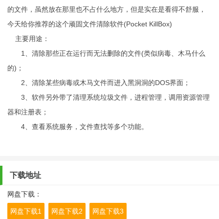
的文件，虽然放在那里也不占什么地方，但是实在是看得不舒服，
今天给你推荐的这个顽固文件清除软件(Pocket KillBox)
主要用途：
1、清除那些正在运行而无法删除的文件(类似病毒、木马什么
的)；
2、清除某些病毒或木马文件而进入黑洞洞的DOS界面；
3、软件另外带了清理系统垃圾文件，进程管理，调用资源管理
器和注册表；
4、查看系统服务，文件查找等多个功能。
下载地址
网盘下载：
网盘下载1
网盘下载2
网盘下载3