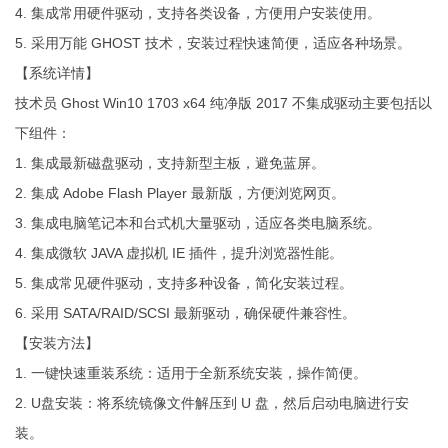
4. 集成常用硬件驱动，支持各类设备，方便用户安装使用。
5. 采用万能 GHOST 技术，安装过程快速简便，适应各种场景。
【系统详情】
技术员 Ghost Win10 1703 x64 纯净版 2017 不集成驱动主要包括以
下组件：
1. 集成最新磁盘驱动，支持新型主板，避免蓝屏。
2. 集成 Adobe Flash Player 最新版，方便浏览网页。
3. 集成电脑笔记本和台式机大量驱动，适应各类电脑系统。
4. 集成微软 JAVA 虚拟机 IE 插件，提升浏览器性能。
5. 集成常见硬件驱动，支持多种设备，简化安装过程。
6. 采用 SATA/RAID/SCSI 最新驱动，确保硬件兼容性。
【安装方法】
1. 一键快速重装系统：适用于全新系统安装，操作简便。
2. U盘安装：将系统镜像文件解压到 U 盘，然后启动电脑进行安
装。