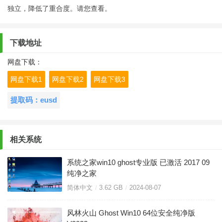
独立，降低了重合度。请您查看。
下载地址
网盘下载：
网盘下载1
网盘下载2
网盘下载3
提取码：eusd
相关系统
系统之家win10 ghost专业版 已激活 2017 09
纯净之家
简体中文
3.62 GB
2024-08-07
风林火山 Ghost Win10 64位安全纯净版