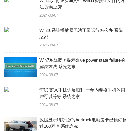
Win11如何替换dll文件 Win11替换dll文件的方
法 系统之家
2024-08-07
Win10系统播放器无法正常运行怎么办 系统
之家
2024-08-07
Win7系统蓝屏提示drive power state failure的
解决方法 系统之家
2024-08-07
李斌 蔚来手机进展顺利 一年内要换手机的用
户可以等等 系统之家
2024-08-07
数据显示特斯拉Cybertruck电动皮卡已预订超
过160万辆 系统之家