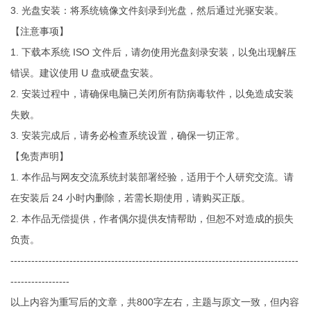
3. 光盘安装：将系统镜像文件刻录到光盘，然后通过光驱安装。
【注意事项】
1. 下载本系统 ISO 文件后，请勿使用光盘刻录安装，以免出现解压
错误。建议使用 U 盘或硬盘安装。
2. 安装过程中，请确保电脑已关闭所有防病毒软件，以免造成安装
失败。
3. 安装完成后，请务必检查系统设置，确保一切正常。
【免责声明】
1. 本作品与网友交流系统封装部署经验，适用于个人研究交流。请
在安装后 24 小时内删除，若需长期使用，请购买正版。
2. 本作品无偿提供，作者偶尔提供友情帮助，但恕不对造成的损失
负责。
-----------------------------------------------------------------------------------
-----------------
以上内容为重写后的文章，共800字左右，主题与原文一致，但内容