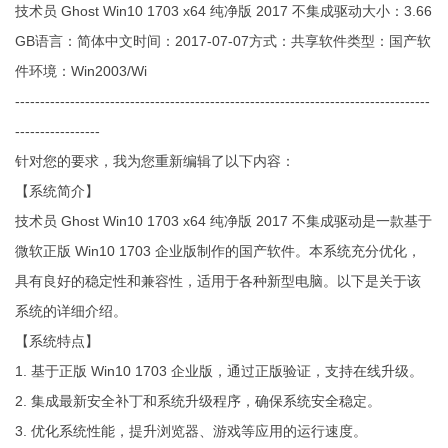
技术员 Ghost Win10 1703 x64 纯净版 2017 不集成驱动大小：3.66
GB语言：简体中文时间：2017-07-07方式：共享软件类型：国产软
件环境：Win2003/Wi
-----------------------------------------------------------------------------------
-----------------
针对您的要求，我为您重新编辑了以下内容：
【系统简介】
技术员 Ghost Win10 1703 x64 纯净版 2017 不集成驱动是一款基于
微软正版 Win10 1703 企业版制作的国产软件。本系统充分优化，
具有良好的稳定性和兼容性，适用于各种新型电脑。以下是关于该
系统的详细介绍。
【系统特点】
1. 基于正版 Win10 1703 企业版，通过正版验证，支持在线升级。
2. 集成最新安全补丁和系统升级程序，确保系统安全稳定。
3. 优化系统性能，提升浏览器、游戏等应用的运行速度。