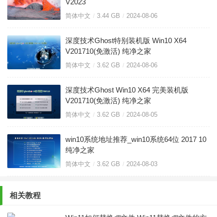
V2023
简体中文
3.44 GB
2024-08-06
深度技术Ghost特别装机版 Win10 X64
V201710(免激活) 纯净之家
简体中文
3.62 GB
2024-08-06
深度技术Ghost Win10 X64 完美装机版
V201710(免激活) 纯净之家
简体中文
3.62 GB
2024-08-05
win10系统地址推荐_win10系统64位 2017 10
纯净之家
简体中文
3.62 GB
2024-08-03
相关教程