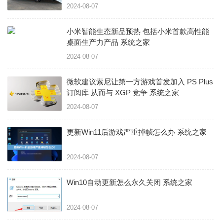
2024-08-07
小米智能生态新品预热 包括小米首款高性能
桌面生产力产品 系统之家
2024-08-07
微软建议索尼让第一方游戏首发加入 PS Plus
订阅库 从而与 XGP 竞争 系统之家
2024-08-07
更新Win11后游戏严重掉帧怎么办 系统之家
2024-08-07
Win10自动更新怎么永久关闭 系统之家
2024-08-07