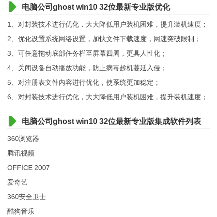
电脑公司ghost win10 32位最新专业版优化
1、对封装技术进行优化，大大降低用户装机困难，提升装机速度；
2、优化设置系统网络设置，加快文件下载速度，网速突破限制；
3、可任意拖动底部任务栏至屏幕四周，更具人性化；
4、关闭设备自动播放功能，防止病毒趁机蔓延入侵；
5、对注册表文件内容进行优化，使系统更加稳定；
6、对封装技术进行优化，大大降低用户装机困难，提升装机速度；
电脑公司ghost win10 32位最新专业版集成软件列表
360浏览器
腾讯视频
OFFICE 2007
爱奇艺
360安全卫士
酷狗音乐