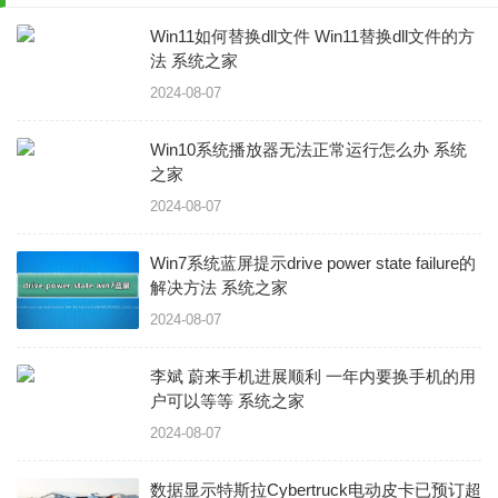
Win11如何替换dll文件 Win11替换dll文件的方
法 系统之家
2024-08-07
Win10系统播放器无法正常运行怎么办 系统
之家
2024-08-07
Win7系统蓝屏提示drive power state failure的
解决方法 系统之家
2024-08-07
李斌 蔚来手机进展顺利 一年内要换手机的用
户可以等等 系统之家
2024-08-07
数据显示特斯拉Cybertruck电动皮卡已预订超