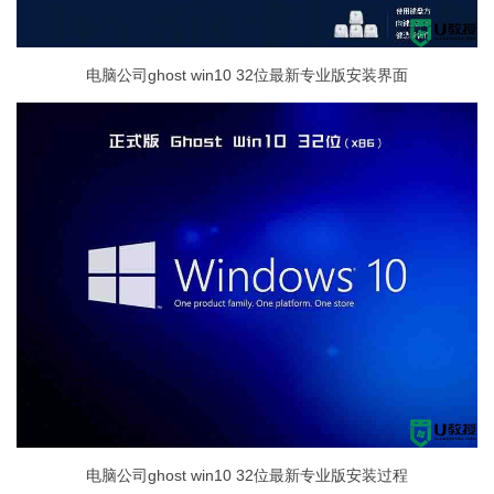
电脑公司ghost win10 32位最新专业版安装界面
电脑公司ghost win10 32位最新专业版安装过程