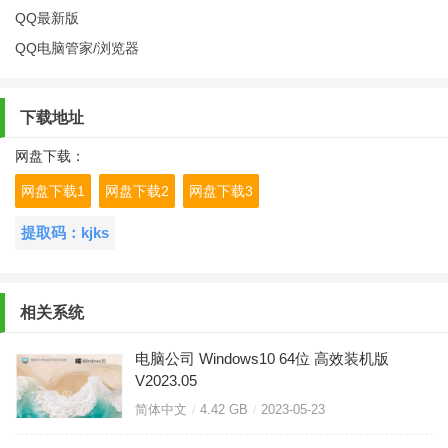
QQ最新版
QQ电脑管家/浏览器
下载地址
网盘下载：
网盘下载1
网盘下载2
网盘下载3
提取码：kjks
相关系统
电脑公司 Windows10 64位 高效装机版
V2023.05
简体中文
4.42 GB
2023-05-23