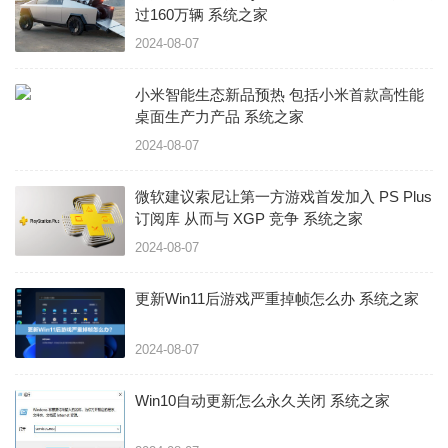
过160万辆 系统之家
2024-08-07
小米智能生态新品预热 包括小米首款高性能
桌面生产力产品 系统之家
2024-08-07
微软建议索尼让第一方游戏首发加入 PS Plus
订阅库 从而与 XGP 竞争 系统之家
2024-08-07
更新Win11后游戏严重掉帧怎么办 系统之家
2024-08-07
Win10自动更新怎么永久关闭 系统之家