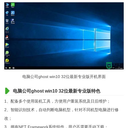
电脑公司ghost win10 32位最新专业版开机界面
电脑公司ghost win10 32位最新专业版特色
1、配备多个使用装机工具，方便用户重装系统及日后维护；
2、智能识别技术，自动判断电脑机型，针对不同机型电脑进行修
改；
3、拥有NET Framework系统组件，用户不需要手动下载；