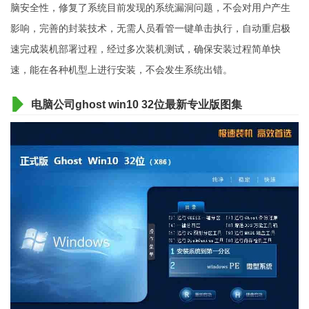
脑安全性，修复了系统目前发现的系统漏洞问题，不会对用户产生
影响，完善的封装技术，无需人员看管一键单击执行，自动重启极
速完成装机部署过程，经过多次装机测试，确保安装过程简单快
速，能在各种机型上进行安装，不会发生系统出错。
电脑公司ghost win10 32位最新专业版图集