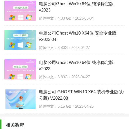
电脑公司Ghost Win10 64位 纯净稳定版
v2023
简体中文
4.38 GB
2023-05-04
电脑公司Ghost Win10 X64位 安全专业版
v2023.04
简体中文
3.80G
2023-04-27
电脑公司Ghost Win10 64位 纯净稳定版
v2023
简体中文
3.80G
2023-04-27
电脑公司 GHOST WIN10 X64 装机专业版(办
公版) V2022.08
简体中文
5.15 GB
2023-04-25
相关教程