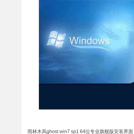
雨林木风ghost win7 sp1 64位专业旗舰版安装界面