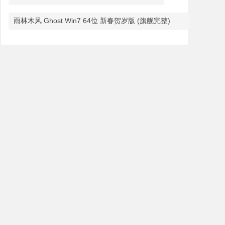
雨林木风 Ghost Win7 64位 新春贺岁版 (旗舰完整)
V2023.02