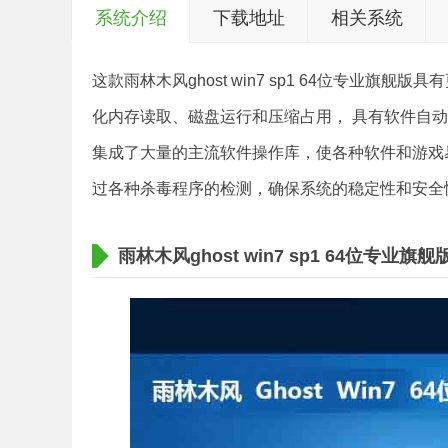
系统介绍
下载地址
相关系统
这款雨林木风ghost win7 sp1 64位专业
化内存读取、磁盘运行和压缩占用， 具有软件自
集成了大量的主流软件操作库，使各种软件和游戏
过各种杀毒程序的检测，确保系统的稳定性和安全
雨林木风ghost win7 sp1 64位专业旗