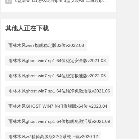
10
u盘装win11怎么绕开tpm u盘安装win11跳过tpm步骤
其他人正在下载
雨林木风win7旗舰稳定版32位v2022.08
雨林木风ghost win7 sp1 64位稳定安全版v2021.03
雨林木风ghost win7 sp1 64位稳定极速版v2022.05
雨林木风ghost win7 sp1 64位纯净免激活版v2021.06
雨林木风GHOST WIN7 热门旗舰版x64位 v2023.04
雨林木风ghost win7 sp1 64位旗舰免激活版v2021.09
雨林木风w7精简高级版32位系统下载v2020.12