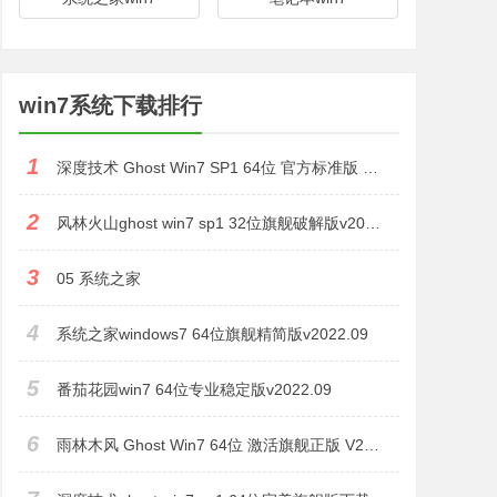
win7系统下载排行
1
深度技术 Ghost Win7 SP1 64位 官方标准版 V2023
2
风林火山ghost win7 sp1 32位旗舰破解版v2022.11
3
05 系统之家
4
系统之家windows7 64位旗舰精简版v2022.09
5
番茄花园win7 64位专业稳定版v2022.09
6
雨林木风 Ghost Win7 64位 激活旗舰正版 V2023