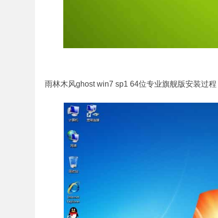
雨林木风ghost win7 sp1 64位专业旗舰版安装过程