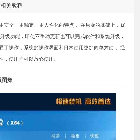
相关教程
旗舰版具有更安全、更稳定、更人性化的特点， 在原版的基础上，优
动升级功能，即使不手动更新也可以完成软件和系统升级，
易于操作，系统的操作界面和日常使用更加简单方便， 经
性，使用户可以放心使用。
舰版图集