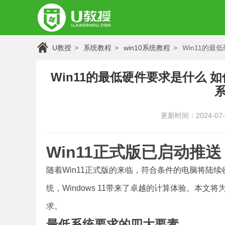
U教授
系统教程
win10系统教程
Win11的最
Win11的最低硬件要求是什么 
更新时间：2024-07-30
Win11正式版已启动推
随着Win11正式版的来临，符合条件的电脑将陆
统，Windows 11带来了卓越的计算体验。本文将
求。
最低系统要求的四大要素