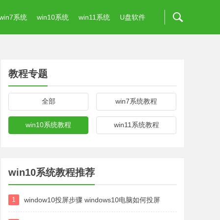
win7系统
win10系统
win11系统
U盘软件
教程专题
全部
win7系统教程
win10系统教程
win11系统教程
win10系统教程推荐
1
window10投屏步骤 windows10电脑如何投屏