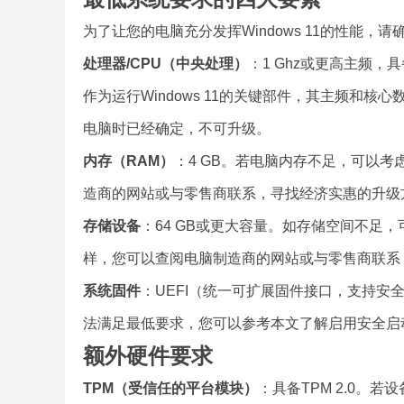
为了让您的电脑充分发挥Windows 11的性能，
处理器/CPU（中央处理）
：1 Ghz或更高主频
作为运行Windows 11的关键部件，其主频和
电脑时已经确定，不可升级。
内存（RAM）
：4 GB。若电脑内存不足，可以考虑
造商的网站或与零售商联系，寻找经济实惠的升级
存储设备
：64 GB或更大容量。如存储空间不足
样，您可以查阅电脑制造商的网站或与零售商联系
系统固件
：UEFI（统一可扩展固件接口，支持安全
法满足最低要求，您可以参考本文了解启用安全启动
额外硬件要求
TPM（受信任的平台模块）
：具备TPM 2.0。