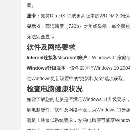
案。
显卡
：支持DirectX 12或更高版本的WDDM 
显示器
：高清晰度（720p）对角线显示，每个颜色
无法完全显示。
软件及网络要求
Internet连接和Microsoft账户
：Windows 11家
Windows升级版本
：设备需运行Windows 10 
过Windows更新设置中的“更新和安全”选项获取。
检查电脑健康状况
如需了解您的电脑是否满足Windows 11升级要
解电脑硬件、软件及网络环境，为Windows 11
满足上述最低系统要求，您的电脑便可畅享Windo