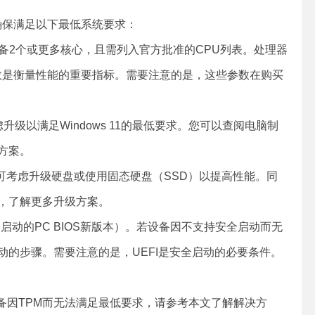
请确保满足以下最低系统要求：
，具备2个或更多核心，且需列入官方批准的CPU列表。处理器
核心数是衡量性能的重要指标。需要注意的是，这些参数在购买
升级以满足Windows 11的最低要求。您可以查阅电脑制
方案。
，可考虑升级硬盘或使用固态硬盘（SSD）以提高性能。同
，了解更多升级方案。
启动的PC BIOS新版本）。若设备因不支持安全启动而无
的步骤。需要注意的是，UEFI是安全启动的必要条件。
若设备因TPM而无法满足最低要求，请参考本文了解解决方