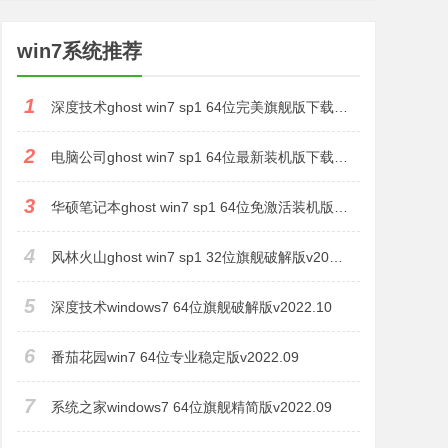
win7系统推荐
1
深度技术ghost win7 sp1 64位完美旗舰版下载v2022.11
2
电脑公司ghost win7 sp1 64位最新装机版下载v2022.11
3
华硕笔记本ghost win7 sp1 64位免激活装机版下载v2022.11
4
风林火山ghost win7 sp1 32位旗舰破解版v2022.11
5
深度技术windows7 64位旗舰破解版v2022.10
6
番茄花园win7 64位专业稳定版v2022.09
7
系统之家windows7 64位旗舰精简版v2022.09