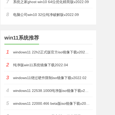
7
系统之家ghost win10 64位优化精简版v2022.09
8
电脑公司win10 32位纯净破解版v2022.09
win11系统推荐
1
windows11 22h2正式版官方iso镜像下载v2022.09
2
纯净版win11系统镜像下载2022.04
3
windows11绕过硬件限制iso镜像下载v2022.02
4
windows11 22538.1000纯净版iso镜像下载v2022.01
5
windows11 22000.466 beta版iso镜像下载v2022.01