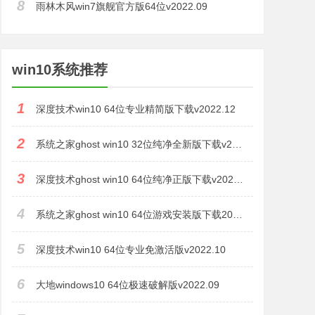
8
雨林木风win7旗舰官方版64位v2022.09
win10系统推荐
1
深度技术win10 64位专业精简版下载v2022.12
2
系统之家ghost win10 32位纯净全新版下载v2022.11
3
深度技术ghost win10 64位纯净正版下载v2022.11
4
系统之家ghost win10 64位游戏安装版下载2022.10
5
深度技术win10 64位专业免激活版v2022.10
6
大地windows10 64位极速破解版v2022.09