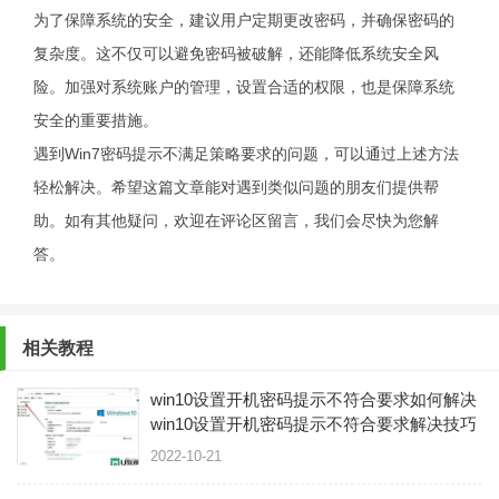
为了保障系统的安全，建议用户定期更改密码，并确保密码的
复杂度。这不仅可以避免密码被破解，还能降低系统安全风
险。加强对系统账户的管理，设置合适的权限，也是保障系统
安全的重要措施。
遇到Win7密码提示不满足策略要求的问题，可以通过上述方法
轻松解决。希望这篇文章能对遇到类似问题的朋友们提供帮
助。如有其他疑问，欢迎在评论区留言，我们会尽快为您解
答。
相关教程
win10设置开机密码提示不符合要求如何解决
win10设置开机密码提示不符合要求解决技巧
2022-10-21