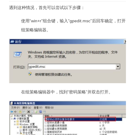
遇到这种情况，首先可以尝试以下步骤：
使用“win+r”组合键，输入“gpedit.msc”后回车确定，打开
组策略编辑器。
在组策略编辑器中，找到“密码策略”并双击打开。