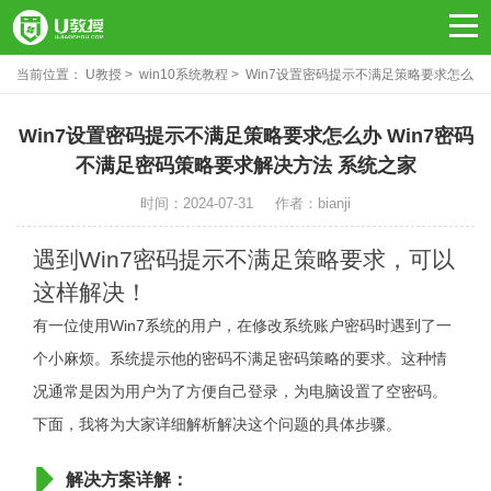
当前位置：
U教授
win10系统教程
Win7设置密码提示不满足策略要求怎么
办？Win7密码不满足密码策略要求解决方法
Win7设置密码提示不满足策略要求怎么办 Win7密码
不满足密码策略要求解决方法 系统之家
时间：2024-07-31
作者：bianji
遇到Win7密码提示不满足策略要求，可以
这样解决！
有一位使用Win7系统的用户，在修改系统账户密码时遇到了一
个小麻烦。系统提示他的密码不满足密码策略的要求。这种情
况通常是因为用户为了方便自己登录，为电脑设置了空密码。
下面，我将为大家详细解析解决这个问题的具体步骤。
解决方案详解：