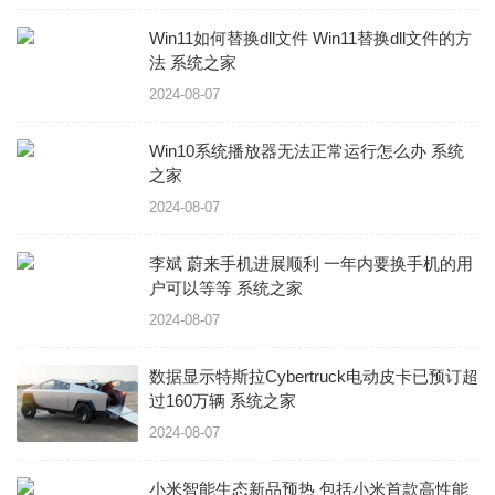
Win11如何替换dll文件 Win11替换dll文件的方
法 系统之家
2024-08-07
Win10系统播放器无法正常运行怎么办 系统
之家
2024-08-07
李斌 蔚来手机进展顺利 一年内要换手机的用
户可以等等 系统之家
2024-08-07
数据显示特斯拉Cybertruck电动皮卡已预订超
过160万辆 系统之家
2024-08-07
小米智能生态新品预热 包括小米首款高性能