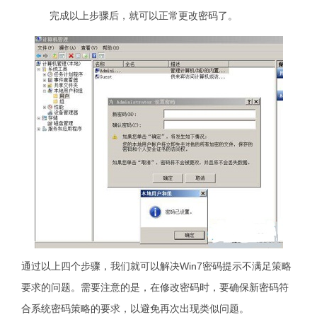
完成以上步骤后，就可以正常更改密码了。
通过以上四个步骤，我们就可以解决Win7密码提示不满足策略
要求的问题。需要注意的是，在修改密码时，要确保新密码符
合系统密码策略的要求，以避免再次出现类似问题。