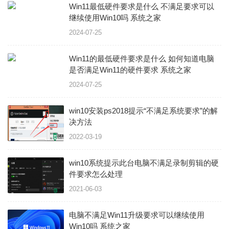
Win11最低硬件要求是什么 不满足要求可以
继续使用Win10吗 系统之家
2024-07-25
Win11的最低硬件要求是什么 如何知道电脑
是否满足Win11的硬件要求 系统之家
2024-07-25
win10安装ps2018提示“不满足系统要求”的解
决方法
2022-03-19
win10系统提示此台电脑不满足录制剪辑的硬
件要求怎么处理
2021-06-03
电脑不满足Win11升级要求可以继续使用
Win10吗 系统之家