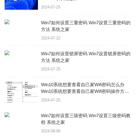
2024-07-25
Win7如何设置三重密码 Win7设置三重密码的
方法 系统之家
2024-07-22
Win7如何设置锁屏密码 Win7设置锁屏密码的
方法 系统之家
2024-07-25
Win10系统想要查看自己家Wifi密码怎么办
Win10系统想要查看自己家Wifi密码操作方法
系统之家
2024-07-25
Win7如何设置三级密码 Win7设置三级密码教
程 系统之家
2024-08-06