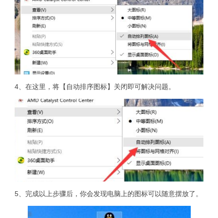
4、在这里，将【自动排序图标】关闭即可解决问题。
5、完成以上步骤后，你会发现电脑上的图标可以随意摆放了。