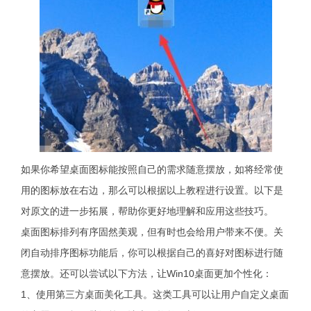
如果你希望桌面图标能按照自己的需求随意摆放，如将经常使
用的图标放在右边，那么可以根据以上教程进行设置。以下是
对原文的进一步拓展，帮助你更好地理解和应用这些技巧。
桌面图标排列有序固然美观，但有时也会给用户带来不便。关
闭自动排序图标功能后，你可以根据自己的喜好对图标进行随
意摆放。还可以尝试以下方法，让Win10桌面更加个性化：
1、使用第三方桌面美化工具。这类工具可以让用户自定义桌面