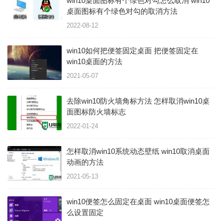
win10桌面图标有个绿色对勾怎么取消 win10
桌面图标有个绿色对勾的取消方法
2022-08-12
win10如何把便签固定桌面 把便签固定在
win10桌面的方法
2021-05-07
去除win10防火墙角标方法 怎样取消win10桌
面图标防火墙标志
2022-01-24
怎样取消win10系统动态壁纸 win10取消桌面
动画的方法
2021-05-13
win10便签怎么固定在桌面 win10桌面便签怎
么设置固定