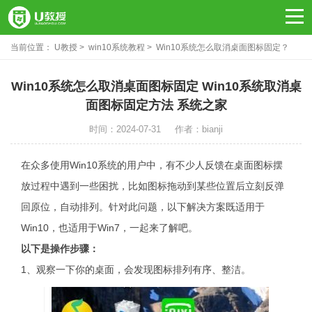
当前位置：
U教授
win10系统教程
Win10系统怎么取消桌面图标固定？
Win10系统取消桌面图标固定方法
Win10系统怎么取消桌面图标固定 Win10系统取消桌
面图标固定方法 系统之家
时间：2024-07-31
作者：bianji
在众多使用Win10系统的用户中，有不少人反馈在桌面图标摆
放过程中遇到一些困扰，比如图标拖动到某些位置后立刻反弹
回原位，自动排列。针对此问题，以下解决方案既适用于
Win10，也适用于Win7，一起来了解吧。
以下是操作步骤：
1、观察一下你的桌面，会发现图标排列有序、整洁。