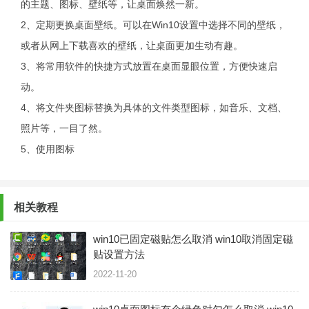
的主题、图标、壁纸等，让桌面焕然一新。
2、定期更换桌面壁纸。可以在Win10设置中选择不同的壁纸，
或者从网上下载喜欢的壁纸，让桌面更加生动有趣。
3、将常用软件的快捷方式放置在桌面显眼位置，方便快速启
动。
4、将文件夹图标替换为具体的文件类型图标，如音乐、文档、
照片等，一目了然。
5、使用图标
相关教程
win10已固定磁贴怎么取消 win10取消固定磁
贴设置方法
2022-11-20