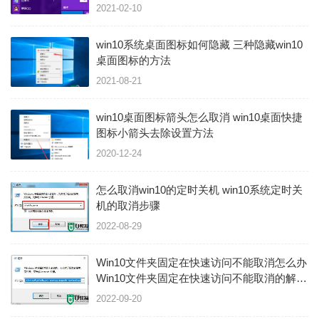
2021-02-10
win10系统桌面图标如何隐藏 三种隐藏win10
桌面图标的方法
2021-08-21
​win10桌面图标箭头怎么取消 win10桌面快捷
图标小箭头去除设置方法
2020-12-24
怎么取消win10的定时关机 win10系统定时关
机的取消步骤
2022-08-29
Win10文件夹固定在快速访问不能取消怎么办
Win10文件夹固定在快速访问不能取消的解决
方法
2022-09-20