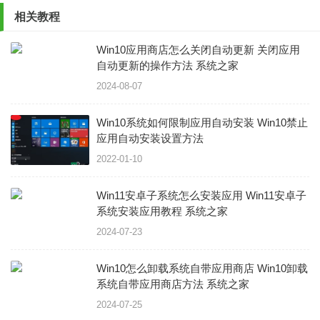
相关教程
Win10应用商店怎么关闭自动更新 关闭应用
自动更新的操作方法 系统之家
2024-08-07
Win10系统如何限制应用自动安装 Win10禁止
应用自动安装设置方法
2022-01-10
Win11安卓子系统怎么安装应用 Win11安卓子
系统安装应用教程 系统之家
2024-07-23
Win10怎么卸载系统自带应用商店 Win10卸载
系统自带应用商店方法 系统之家
2024-07-25