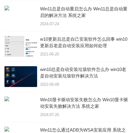
Win11总是自动重启怎么办 Win11总是自动重
启的解决方法 系统之家
2024-07-24
w10更新后总是自己安装软件怎么回事 win10
更新后老是自动安装应用如何处理
2021-05-20
win10总是自动安装垃圾软件怎么办 win10老
是自动安装垃圾软件解决方法
2022-05-09
Win10显卡驱动安装失败怎么办 Win10显卡驱
动安装失败解决方法 系统之家
2024-07-25
Win11怎么通过ADB为WSA安装应用 系统之