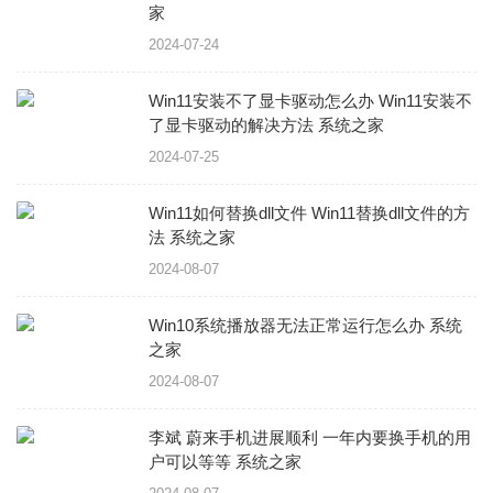
家
2024-07-24
Win11安装不了显卡驱动怎么办 Win11安装不
了显卡驱动的解决方法 系统之家
2024-07-25
Win11如何替换dll文件 Win11替换dll文件的方
法 系统之家
2024-08-07
Win10系统播放器无法正常运行怎么办 系统
之家
2024-08-07
李斌 蔚来手机进展顺利 一年内要换手机的用
户可以等等 系统之家