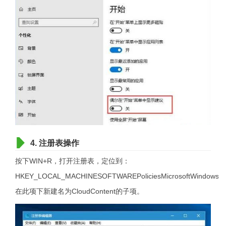
4. 注册表操作
按下WIN+R，打开注册表，定位到：
HKEY_LOCAL_MACHINESOFTWAREPoliciesMicrosoftWindows。
在此项下新建名为CloudContent的子项。