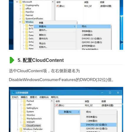
5. 配置CloudContent
选中CloudContent项，在右侧新建名为
DisableWindowsConsumerFeatures的DWORD(32位)值。