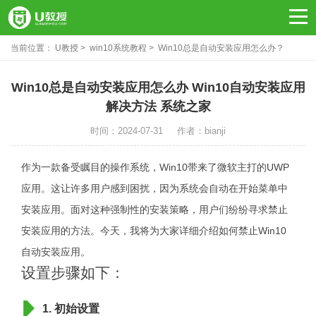
当前位置：
U教授
win10系统教程
Win10总是自动安装应用怎么办？
Win10自动安装应用解决方法
Win10总是自动安装应用怎么办 Win10自动安装应用
解决方法 系统之家
时间：2024-07-31
作者：bianji
作为一款备受瞩目的操作系统，Win10带来了微软主打的UWP
应用。这让许多用户感到困扰，因为系统会自动在开始菜单中
安装应用。面对这种强制性的安装策略，用户们纷纷寻求禁止
安装应用的方法。今天，我将为大家详细介绍如何禁止Win10
自动安装应用。
设置步骤如下：
1. 初始设置