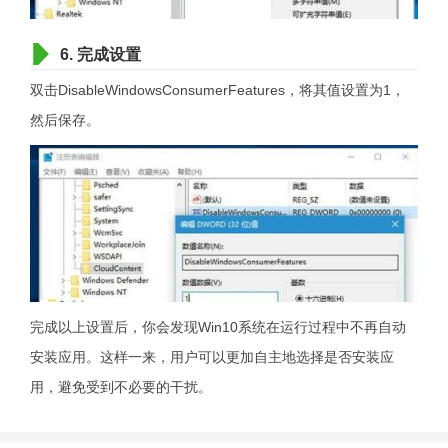
6. 完成设置
双击DisableWindowsConsumerFeatures，将其值设置为1，
然后保存。
完成以上设置后，你会发现Win10系统在运行过程中不再自动
安装应用。这样一来，用户可以更加自主地选择是否安装应
用，避免受到不必要的干扰。