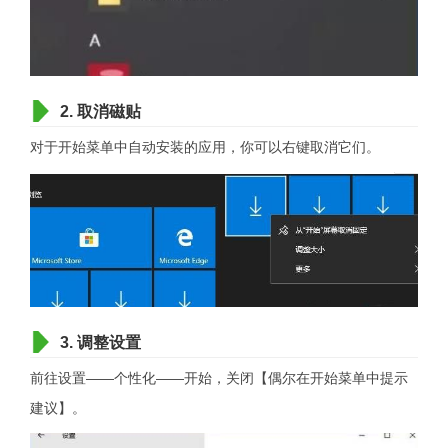
2. 取消磁贴
对于开始菜单中自动安装的应用，你可以右键取消它们。
3. 调整设置
前往设置——个性化——开始，关闭【偶尔在开始菜单中提示
建议】。