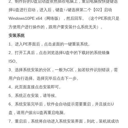
2、制作好的U盘启动盘依然插在电脑上，重启电脑按快捷键选
择U盘进行启动，进入后，键盘↑↓键选择第二个【02】启动
Windows10PE x64（网络版），然后回车。（这个PE系统只是
方便用户进行操作的，跟用户要安装什么系统无关）。
安装系统
1、进入PE界面后，点击桌面的一键重装系统。
2、打开工具后，点击浏览选择U盘中的下载好的系统镜像
ISO。
3、选择系统安装的分区，一般为C区，如若软件识别错误，需
用户自行选择。选择完毕后点击下一步。
4、此页面直接点击安装即可。
5、系统正在安装，请等候。
6、系统安装完毕后，软件会自动提示需要重启，并且拔出U
盘，请用户拔出U盘再重启电脑。
7、重启后，系统将自动进入系统安装界面，到此，装机就成功