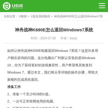
当前位置：
U教授
U盘装系统教程
神舟战神K690E怎么退回Windows7系
统？-纯净之家
神舟战神K690E怎么退回Windows7系统
时间：2024-07-30
作者：bianji
如何让神舟战神K690E电脑退回Windows 7系统？这是许多用
户都在咨询的问题。这台电脑出厂时默认安装的是Windows
10，但为了获得更好的游戏兼容性，用户希望将其恢复到
Windows 7。通过本文，我们将分享详细的操作步骤，帮助大
家顺利完成系统退回。
准备工作
1、准备一个至少8GB的U盘。
2、一台可正常联网使用的电脑。