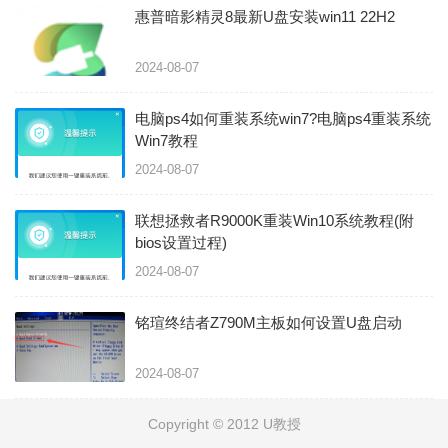
惠普暗影精灵8最新U盘安装win11 22H2
2024-08-07
电脑ps4如何重装系统win7?电脑ps4重装系统
Win7教程
2024-08-07
联想拯救者R9000K重装Win10系统教程(附
bios设置过程)
2024-08-07
铭瑄终结者Z790M主板如何设置U盘启动
2024-08-07
Copyright © 2012 U教授