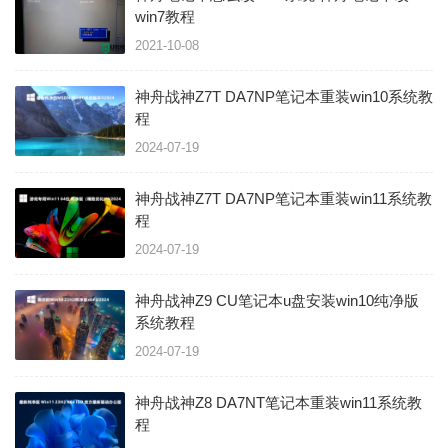
win7教程
2021-10-08
神舟战神Z7T DA7NP笔记本重装win10系统教
程
2024-07-19
神舟战神Z7T DA7NP笔记本重装win11系统教
程
2024-07-19
神舟战神Z9 CU笔记本u盘安装win10纯净版
系统教程
2024-07-19
神舟战神Z8 DA7NT笔记本重装win11系统教
程