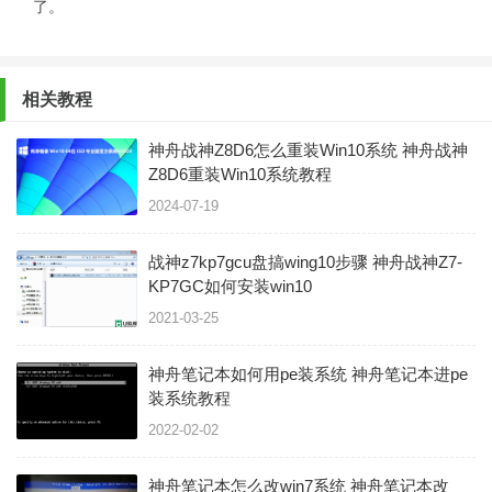
了。
相关教程
神舟战神Z8D6怎么重装Win10系统 神舟战神
Z8D6重装Win10系统教程
2024-07-19
战神z7kp7gcu盘搞wing10步骤 神舟战神Z7-
KP7GC如何安装win10
2021-03-25
神舟笔记本如何用pe装系统 神舟笔记本进pe
装系统教程
2022-02-02
神舟笔记本怎么改win7系统 神舟笔记本改