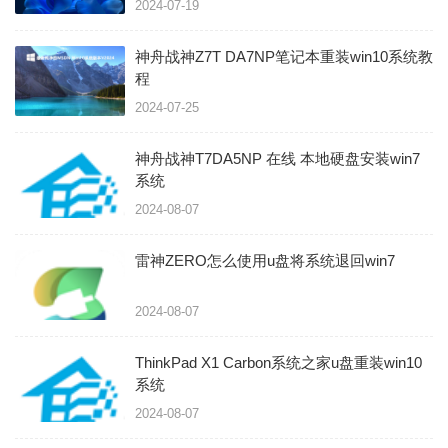
2024-07-19
神舟战神Z7T DA7NP笔记本重装win10系统教
程
2024-07-25
神舟战神T7DA5NP 在线 本地硬盘安装win7
系统
2024-08-07
雷神ZERO怎么使用u盘将系统退回win7
2024-08-07
ThinkPad X1 Carbon系统之家u盘重装win10
系统
2024-08-07