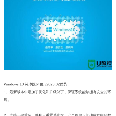
Windows 10 纯净版64位 v2023.02优势：
1、最新版本中增加了优化和升级补丁，保证系统能够拥有安全的环
境。
2、支持一键重装，并且只重置系统盘，安全保留下其他磁盘中的数