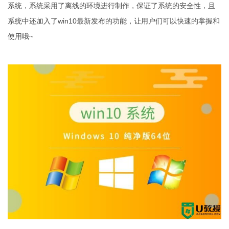
系统，系统采用了离线的环境进行制作，保证了系统的安全性，且
系统中还加入了win10最新发布的功能，让用户们可以快速的掌握和
使用哦~