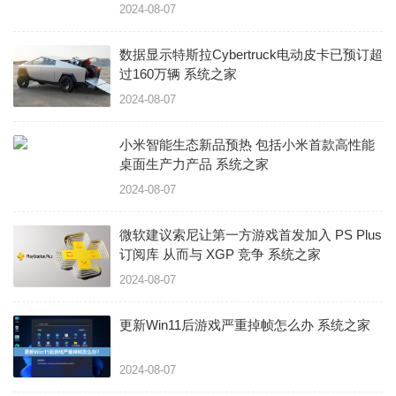
2024-08-07
数据显示特斯拉Cybertruck电动皮卡已预订超
过160万辆 系统之家
2024-08-07
小米智能生态新品预热 包括小米首款高性能
桌面生产力产品 系统之家
2024-08-07
微软建议索尼让第一方游戏首发加入 PS Plus
订阅库 从而与 XGP 竞争 系统之家
2024-08-07
更新Win11后游戏严重掉帧怎么办 系统之家
2024-08-07