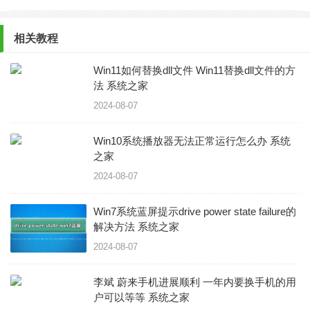
相关教程
Win11如何替换dll文件 Win11替换dll文件的方
法 系统之家
2024-08-07
Win10系统播放器无法正常运行怎么办 系统
之家
2024-08-07
Win7系统蓝屏提示drive power state failure的
解决方法 系统之家
2024-08-07
李斌 蔚来手机进展顺利 一年内要换手机的用
户可以等等 系统之家