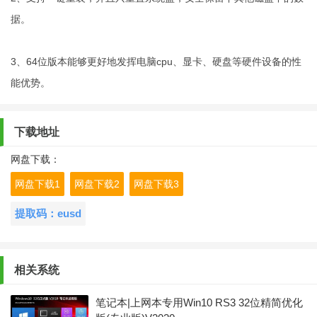
据。
3、64位版本能够更好地发挥电脑cpu、显卡、硬盘等硬件设备的性
能优势。
下载地址
网盘下载：
网盘下载1
网盘下载2
网盘下载3
提取码：eusd
相关系统
笔记本|上网本专用Win10 RS3 32位精简优化