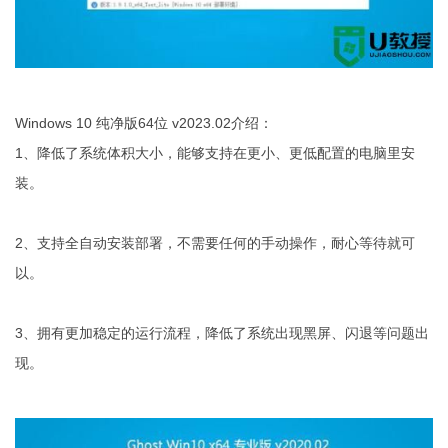
Windows 10 纯净版64位 v2023.02介绍：
1、降低了系统体积大小，能够支持在更小、更低配置的电脑里安
装。
2、支持全自动安装部署，不需要任何的手动操作，耐心等待就可
以。
3、拥有更加稳定的运行流程，降低了系统出现黑屏、闪退等问题出
现。