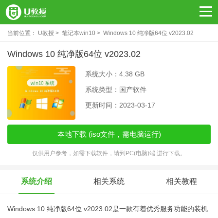
当前位置：
U教授
笔记本win10
Windows 10 纯净版64位 v2023.02
Windows 10 纯净版64位 v2023.02
系统大小：4.38 GB
系统类型：国产软件
更新时间：2023-03-17
本地下载 (iso文件，需电脑运行)
仅供用户参考，如需下载软件，请到PC(电脑)端 进行下载。
系统介绍
相关系统
相关教程
Windows 10 纯净版64位 v2023.02是一款有着优秀服务功能的装机