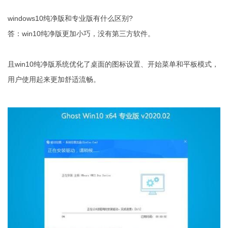
windows10纯净版和专业版有什么区别?
答：win10纯净版更加小巧，没有第三方软件。
且win10纯净版系统优化了桌面的图标设置、开始菜单和平板模式，
用户使用起来更加舒适流畅。