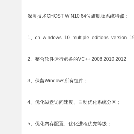
深度技术GHOST WIN10 64位旗舰版系统特点：
1、cn_windows_10_multiple_editions_version_
2、整合软件运行必备的VC++ 2008 2010 2012
3、保留Windows所有组件；
4、优化磁盘访问速度、自动优化系统分区；
5、优化内存配置、优化进程优先等级；