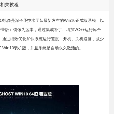
相关教程
）ISO镜像是深长矛技术团队最新发布的Win10正式版系统，以
版（专业版）镜像为蓝本，通过集成补丁、增加VC++运行库合
备软件，通过细致优化加快系统运行速度、开机、关机速度，减少
 Win10装机版，并且系统是自动永久激活的。