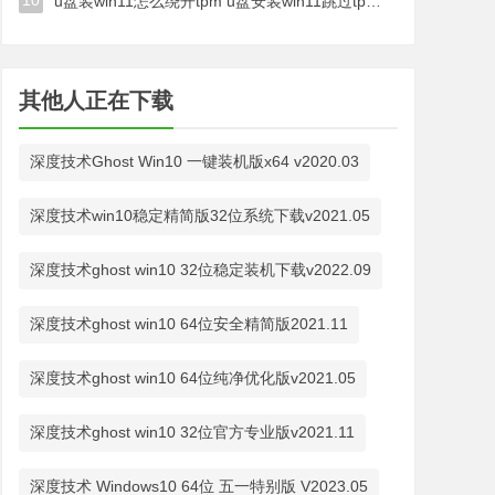
10
u盘装win11怎么绕开tpm u盘安装win11跳过tpm步骤
其他人正在下载
深度技术Ghost Win10 一键装机版x64 v2020.03
深度技术win10稳定精简版32位系统下载v2021.05
​深度技术ghost win10 32位稳定装机下载v2022.09
深度技术ghost win10 64位安全精简版2021.11
深度技术ghost win10 64位纯净优化版v2021.05
深度技术ghost win10 32位官方专业版v2021.11
深度技术 Windows10 64位 五一特别版 V2023.05