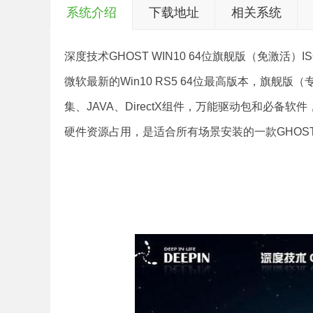
系统介绍
下载地址
相关系统
深度技术GHOST WIN10 64位旗舰版（免激活
微软最新的Win10 RS5 64位最高版本，旗舰
集、JAVA、DirectX组件，万能驱动包和必
硬件资源占用，是适合所有场景安装的一款GHOST