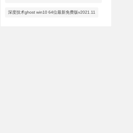
深度技术ghost win10 64位最新免费版v2021.11