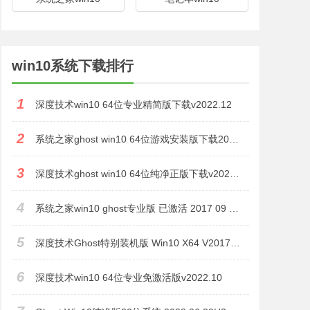
win10系统下载排行
1
深度技术win10 64位专业精简版下载v2022.12
2
系统之家ghost win10 64位游戏安装版下载2022.10
3
深度技术ghost win10 64位纯净正版下载v2022.11
4
系统之家win10 ghost专业版 已激活 2017 09 纯净之家
5
深度技术Ghost特别装机版 Win10 X64 V201710(免激活) 纯净之家
6
深度技术win10 64位专业免激活版v2022.10