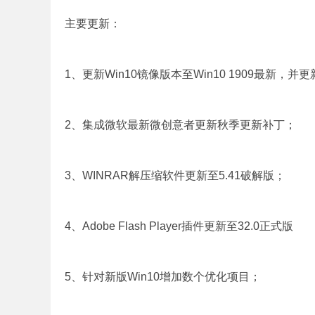
主要更新：
1、更新Win10镜像版本至Win10 1909最新，并
2、集成微软最新微创意者更新秋季更新补丁；
3、WINRAR解压缩软件更新至5.41破解版；
4、Adobe Flash Player插件更新至32.0正式版
5、针对新版Win10增加数个优化项目；