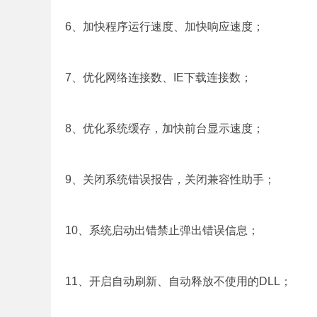
6、加快程序运行速度、加快响应速度；
7、优化网络连接数、IE下载连接数；
8、优化系统缓存，加快前台显示速度；
9、关闭系统错误报告，关闭兼容性助手；
10、系统启动出错禁止弹出错误信息；
11、开启自动刷新、自动释放不使用的DLL；