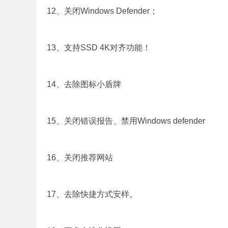
12、关闭Windows Defender；
13、支持SSD 4K对齐功能！
14、去除图标小盾牌
15、关闭错误报告、禁用Windows defender
16、关闭推荐网站
17、去除快捷方式安样。