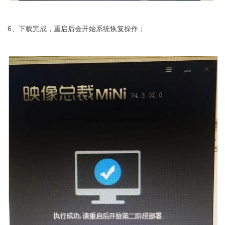
6、下载完成，重启后会开始系统恢复操作；