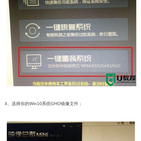
4、选择你的Win10系统GHO镜像文件；