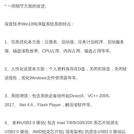
* 一些细节方面的改进。
深度技术Win10纯净版系统系统特点：
1、完美优化各方面：注册表、启动项、任务计划程序、启动服务
项、磁盘读取效率、CPU占用、内存占用、磁盘占用等等。
2、人性化设置各方面：个人资料保存在D盘，关闭IE筛选，关闭错
误报告，优化Windows文件管理器等等。
3、系统增强：包含系统必备组件如DirectX、VC++ 2005-
2017、.Net 4.6，Flash Player，解压缩软件等。
4、 多种USB3.0 驱动( 包含 Intel 7/8/9/100/200 系芯片组原生
USB3.0 驱动、AMD锐龙芯片组( 现有架构) 的原生USB3.0 驱动以