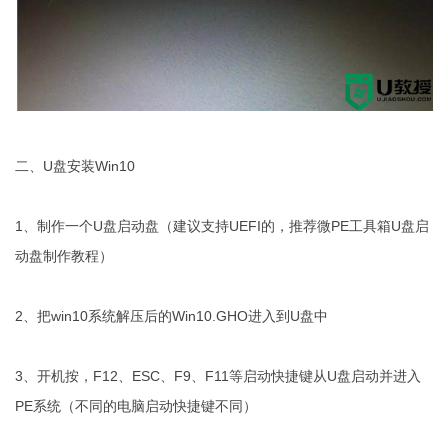
二、U盘安装Win10
1、制作一个U盘启动盘（建议支持UEFI的，推荐微PE工具箱U盘启
动盘制作教程）
2、把win10系统解压后的Win10.GHO进入到U盘中
3、开机按，F12、ESC、F9、F11等启动快捷键从U盘启动并进入
PE系统（不同的电脑启动快捷键不同）