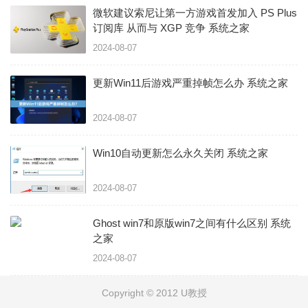
微软建议索尼让第一方游戏首发加入 PS Plus
订阅库 从而与 XGP 竞争 系统之家
2024-08-07
更新Win11后游戏严重掉帧怎么办 系统之家
2024-08-07
Win10自动更新怎么永久关闭 系统之家
2024-08-07
Ghost win7和原版win7之间有什么区别 系统
之家
2024-08-07
Copyright © 2012 U教授