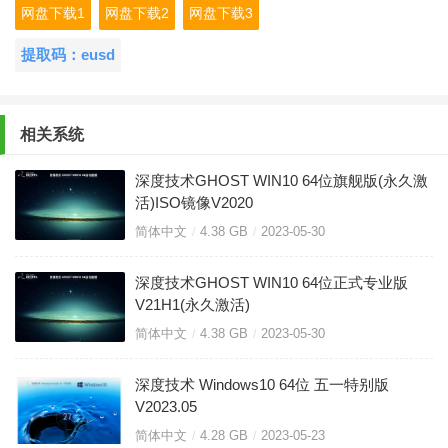
网盘下载1
网盘下载2
网盘下载3
提取码：eusd
相关系统
深度技术GHOST WIN10 64位旗舰版(永久激
活)ISO镜像V2020
简体中文
4.38 GB
2023-05-30
深度技术GHOST WIN10 64位正式专业版
V21H1(永久激活)
简体中文
4.38 GB
2023-05-30
深度技术 Windows10 64位 五一特别版
V2023.05
简体中文
4.28 GB
2023-05-23