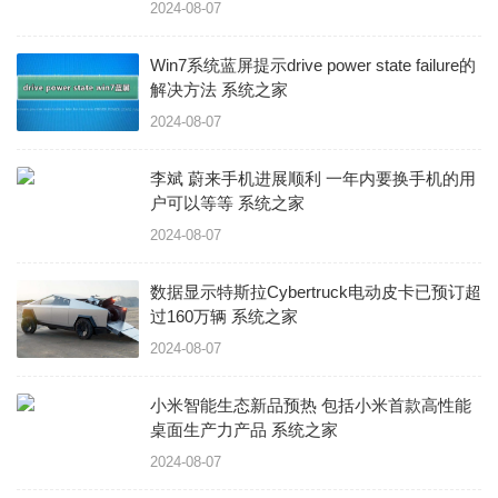
2024-08-07
Win7系统蓝屏提示drive power state failure的
解决方法 系统之家
2024-08-07
李斌 蔚来手机进展顺利 一年内要换手机的用
户可以等等 系统之家
2024-08-07
数据显示特斯拉Cybertruck电动皮卡已预订超
过160万辆 系统之家
2024-08-07
小米智能生态新品预热 包括小米首款高性能
桌面生产力产品 系统之家
2024-08-07