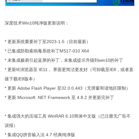
深度技术Win10纯净版更新说明：
* 更新系统重要补丁至2023-1-5（目前最新）
* 已集成防勒索病毒系统补丁MS17-010 X64
* 未集成极易引起蓝屏的补丁，未集成提示升级到win10的补丁
* 更新IE浏览器至 IE11， 界面更简洁更友好（可卸载至IE8，或者直
接下载IE8版本）
* 更新 Adobe Flash Player 至32.0.0.443（无弹窗和谐地区限制）
* 更新 Microsoft .NET Framework 至 4.8.2 并更新完补丁
* 集成强大的压缩工具 WinRAR 6.10简体中文版（已注册无广告不
误报）
* 集成QQ拼音输入法 4.7 经典纯净版