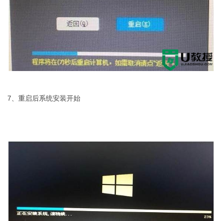
7、重启后系统安装开始