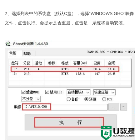
2、选择列表中的系统盘（默认C盘），选择“WINDOWS.GHO”映像
文件，点击执行。会提示是否重启，点击是，系统将自动安装。