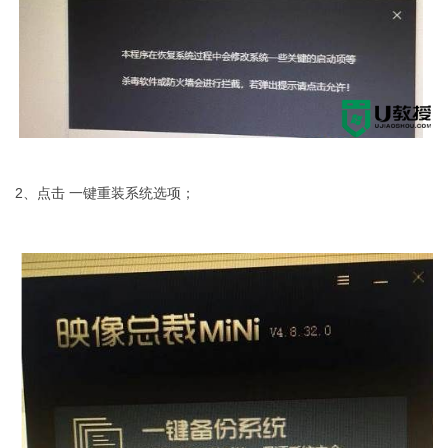
2、点击 一键重装系统选项；