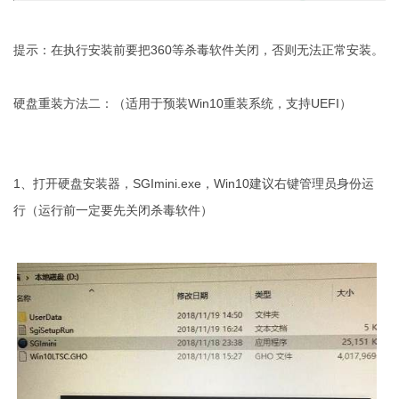
提示：在执行安装前要把360等杀毒软件关闭，否则无法正常安装。
硬盘重装方法二：（适用于预装Win10重装系统，支持UEFI）
1、打开硬盘安装器，SGImini.exe，Win10建议右键管理员身份运
行（运行前一定要先关闭杀毒软件）