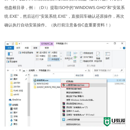
他盘根目录，例：（D:\）提取ISO中的“WINDOWS.GHO”和“安装系
统.EXE”，然后运行“安装系统.EXE”，直接回车确认还原操作，再次
确认执行自动安装操作。（执行前注意备份C盘重要资料！）