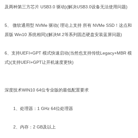
及两种第三方芯片 USB3.0 驱动)(解决USB3.0设备无法使用问题)
5、 微软通用型 NVMe 驱动( 理论上支持 所有 NVMe SSD！这点和
原版 Win10 系统相同)(解决M.2等系列固态硬盘安装蓝屏问题)
6、支持UEFI+GPT 模式快速启动(当然也支持传统Legacy+MBR 模
式)(支持UEFI+GPT让开机速度更快)
深度技术WIN10 64位专业版的最低配置要求
1、处理器：1 GHz 64位处理器
2、内存：2 GB及以上