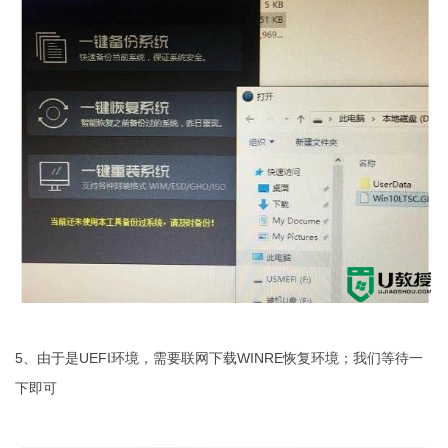
5、由于是UEFI环境，需要联网下载WINRE恢复环境；我们等待一
下即可