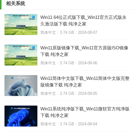
相关系统
Win11 64位正式版下载_Win11官方正式版永
久激活版下载 纯净之家
简体中文
3.74 GB
2024-08-07
Win11原版镜像下载_Win11官方原版ISO镜像
下载 纯净之家
简体中文
3.74 GB
2024-08-06
Win11简体中文版下载_Win11简体中文版完整
版镜像下载 纯净之家
简体中文
3.74 GB
2024-08-05
Win11系统纯净版下载_Win11微软官方纯净版
下载 纯净之家
简体中文
3.74 GB
2024-08-04