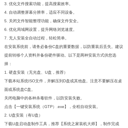
3. 优化文件搜索功能，提高搜索效率。
4. 自动调整屏幕分辨率，适应不同设备。
5. 关闭文件智能整理功能，确保文件安全。
6. 优化局域网设置，提升网络浏览速度。
7. 无人安装全自动过程，轻松简单。
在安装系统前，请务必备份C盘的重要数据，以防重装后丢失。建议
提前转移个人资料并备份硬件驱动。以下是两种安装方式供您选
择：
1. 硬盘安装（无光盘、U盘，推荐）
下载本站系统ISO文件，并解压到D盘或其他盘。注意不要解压在桌
面或系统盘C盘。
关闭电脑中的各种杀毒软件，以防安装失败。
点击【一键安装系统（GTP）.exe】，全程自动安装。
2. U盘安装（有U盘）
下载U盘启动盘制作工具，推荐【系统之家装机大师】，制作完成