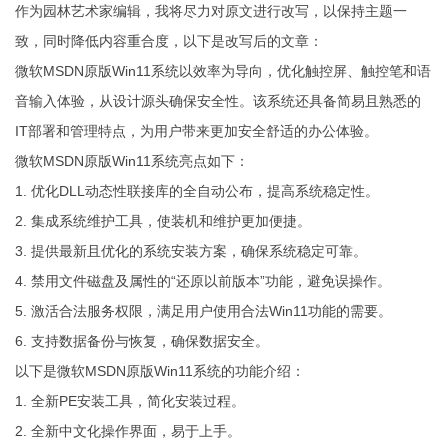
作为园林艺术家编辑，我将尽力对原文进行改写，以保持主题一
致，同时降低内容重合度，以下是改写后的文章：
微软MSDN原版Win11系统以效率为导向，优化触控屏、触控笔和语
音输入体验，从设计源头确保安全性。该系统还具备简易且熟悉的
IT部署和管理特点，为用户带来更加安全舒适的办公体验。
微软MSDN原版Win11系统亮点如下：
1. 优化DLL动态性联接库的全自动公布，提高系统稳定性。
2. 集成系统维护工具，使装机和维护更加便捷。
3. 提供最新且优化的系统安装方案，确保系统稳定可靠。
4. 禁用文件磁盘及属性的“还原以前版本”功能，避免误操作。
5. 激活合法服务权限，满足用户使用合法Win11功能的需要。
6. 支持数据备份与恢复，确保数据安全。
以下是微软MSDN原版Win11系统的功能介绍：
1. 全新PE安装工具，简化安装过程。
2. 全新中文化操作界面，易于上手。