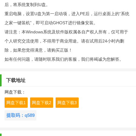
后，将系统复制到U盘。
重启电脑，设置U盘为第一启动项，进入PE后，运行桌面上的“系统
之家一键装机”，即可启动GHOST进行镜像安装。
请注意：本Windows系统及软件版权属各自产权人所有，仅可用于
个人研究交流使用，不得用于商业用途。请在试用后24小时内删
除，如果您觉得满意，请购买正版！
如有任何问题，请随时联系我们的客服，我们将竭诚为您解答。
下载地址
网盘下载：
网盘下载1
网盘下载2
网盘下载3
提取码：q589